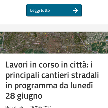
Leggi tutto
Lavori in corso in città: i
principali cantieri stradali
in programma da lunedì
28 giugno
Pubblicato il: 25/06/2021