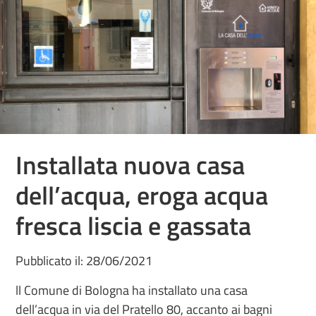
Installata nuova casa
dell’acqua, eroga acqua
fresca liscia e gassata
Pubblicato il: 28/06/2021
ll Comune di Bologna ha installato una casa
dell’acqua in via del Pratello 80, accanto ai bagni