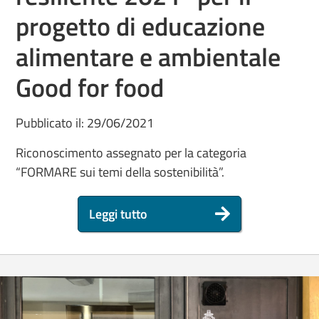
progetto di educazione
alimentare e ambientale
Good for food
Pubblicato il: 29/06/2021
Riconoscimento assegnato per la categoria
“FORMARE sui temi della sostenibilità”.
Leggi tutto