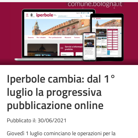
Iperbole cambia: dal 1°
luglio la progressiva
pubblicazione online
Pubblicato il: 30/06/2021
Giovedì 1 luglio cominciano le operazioni per la