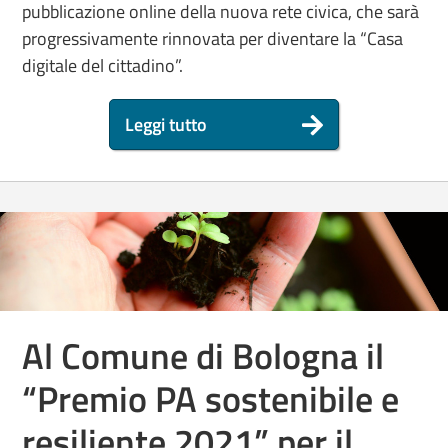
pubblicazione online della nuova rete civica, che sarà
progressivamente rinnovata per diventare la “Casa
digitale del cittadino”.
Leggi tutto
Al Comune di Bologna il
“Premio PA sostenibile e
resiliente 2021” per il