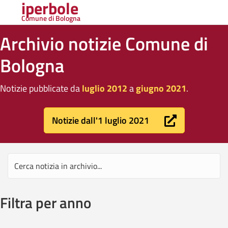
iperbole
Comune di Bologna
Archivio notizie Comune di
Bologna
Notizie pubblicate da
luglio 2012
a
giugno 2021
.
Notizie dall'1 luglio 2021
Filtra per anno