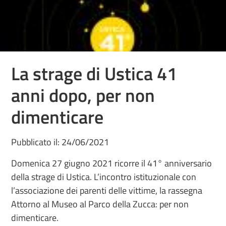
La strage di Ustica 41
anni dopo, per non
dimenticare
Pubblicato il: 24/06/2021
Domenica 27 giugno 2021 ricorre il 41° anniversario
della strage di Ustica. L’incontro istituzionale con
l’associazione dei parenti delle vittime, la rassegna
Attorno al Museo al Parco della Zucca: per non
dimenticare.