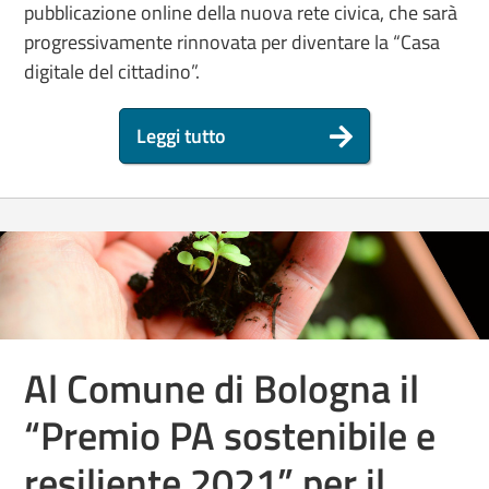
pubblicazione online della nuova rete civica, che sarà
progressivamente rinnovata per diventare la “Casa
digitale del cittadino”.
Leggi tutto
Al Comune di Bologna il
“Premio PA sostenibile e
resiliente 2021” per il