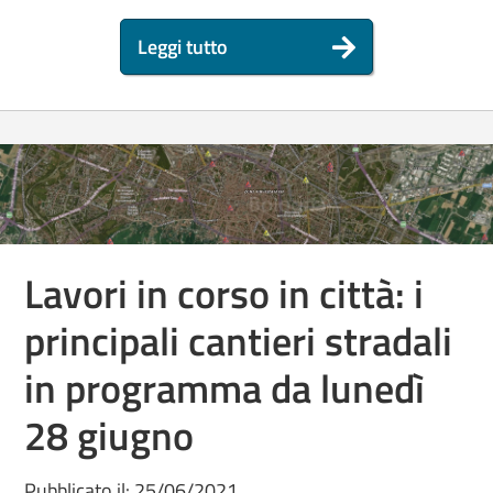
Leggi tutto
Lavori in corso in città: i
principali cantieri stradali
in programma da lunedì
28 giugno
Pubblicato il: 25/06/2021