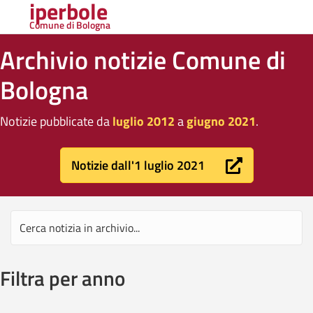
iperbole
Comune di Bologna
Archivio notizie Comune di
Bologna
Notizie pubblicate da
luglio 2012
a
giugno 2021
.
Notizie dall'1 luglio 2021
Filtra per anno