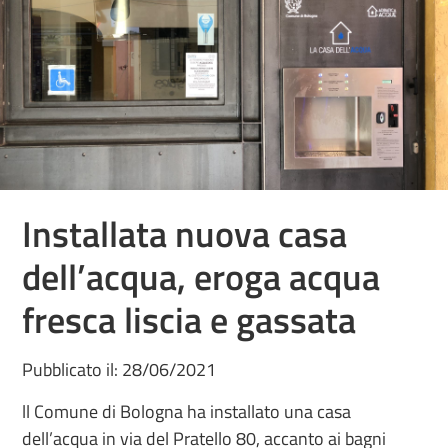
Installata nuova casa
dell’acqua, eroga acqua
fresca liscia e gassata
Pubblicato il: 28/06/2021
ll Comune di Bologna ha installato una casa
dell’acqua in via del Pratello 80, accanto ai bagni