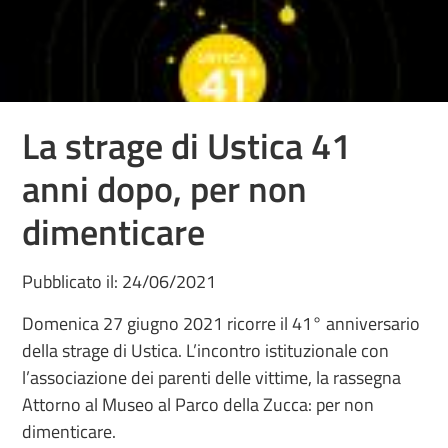
La strage di Ustica 41
anni dopo, per non
dimenticare
Pubblicato il: 24/06/2021
Domenica 27 giugno 2021 ricorre il 41° anniversario
della strage di Ustica. L’incontro istituzionale con
l’associazione dei parenti delle vittime, la rassegna
Attorno al Museo al Parco della Zucca: per non
dimenticare.