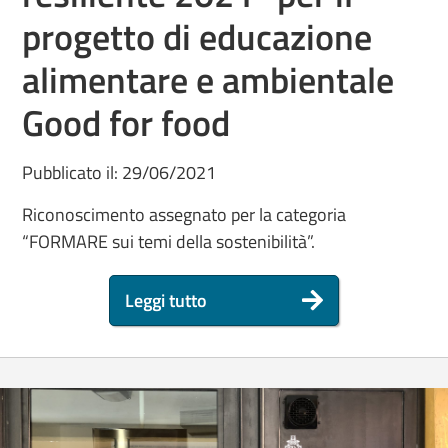
progetto di educazione
alimentare e ambientale
Good for food
Pubblicato il: 29/06/2021
Riconoscimento assegnato per la categoria
“FORMARE sui temi della sostenibilità”.
Leggi tutto