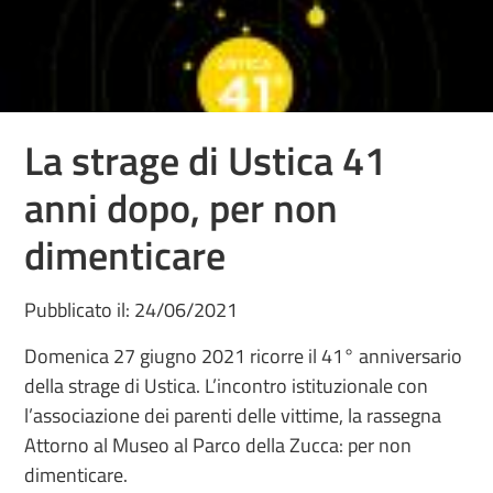
La strage di Ustica 41
anni dopo, per non
dimenticare
Pubblicato il: 24/06/2021
Domenica 27 giugno 2021 ricorre il 41° anniversario
della strage di Ustica. L’incontro istituzionale con
l’associazione dei parenti delle vittime, la rassegna
Attorno al Museo al Parco della Zucca: per non
dimenticare.