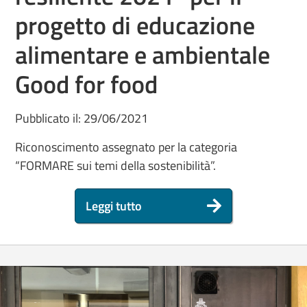
progetto di educazione
alimentare e ambientale
Good for food
Pubblicato il: 29/06/2021
Riconoscimento assegnato per la categoria
“FORMARE sui temi della sostenibilità”.
Leggi tutto