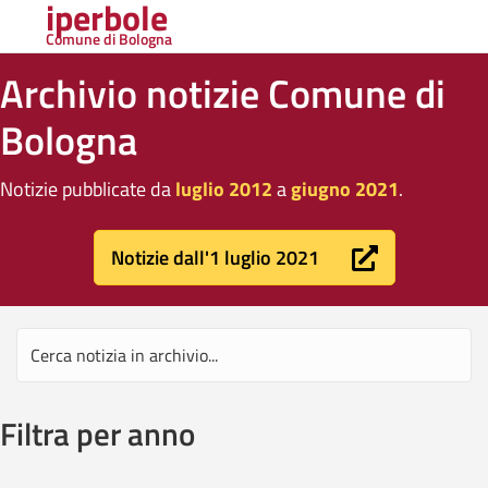
iperbole
Comune di Bologna
Archivio notizie Comune di
Bologna
Notizie pubblicate da
luglio 2012
a
giugno 2021
.
Notizie dall'1 luglio 2021
Filtra per anno