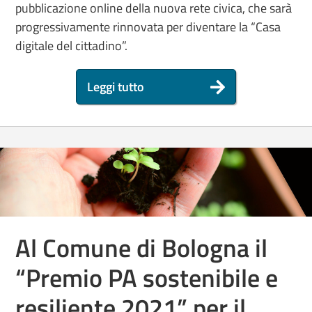
pubblicazione online della nuova rete civica, che sarà
progressivamente rinnovata per diventare la “Casa
digitale del cittadino”.
Leggi tutto
Al Comune di Bologna il
“Premio PA sostenibile e
resiliente 2021” per il