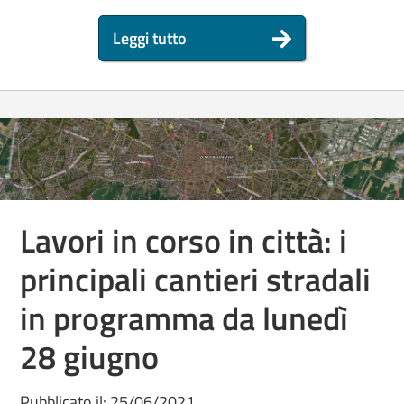
Leggi tutto
Lavori in corso in città: i
principali cantieri stradali
in programma da lunedì
28 giugno
Pubblicato il: 25/06/2021