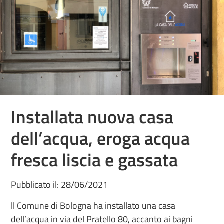
Installata nuova casa
dell’acqua, eroga acqua
fresca liscia e gassata
Pubblicato il: 28/06/2021
ll Comune di Bologna ha installato una casa
dell’acqua in via del Pratello 80, accanto ai bagni