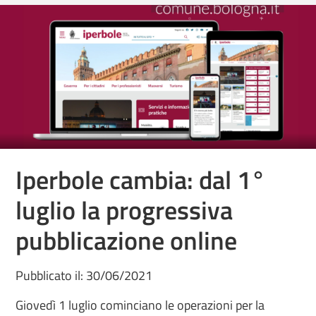
Iperbole cambia: dal 1°
luglio la progressiva
pubblicazione online
Pubblicato il: 30/06/2021
Giovedì 1 luglio cominciano le operazioni per la