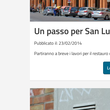
Un passo per San Luc
Pubblicato il: 23/02/2014
Partiranno a breve i lavori per il restauro
L