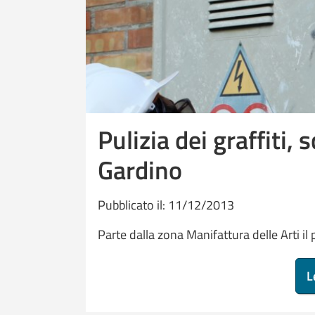
Pulizia dei graffiti,
Gardino
Pubblicato il: 11/12/2013
Parte dalla zona Manifattura delle Arti il p
L