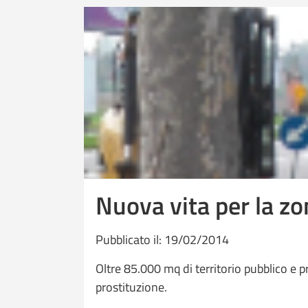
Nuova vita per la z
Pubblicato il: 19/02/2014
Oltre 85.000 mq di territorio pubblico e p
prostituzione.