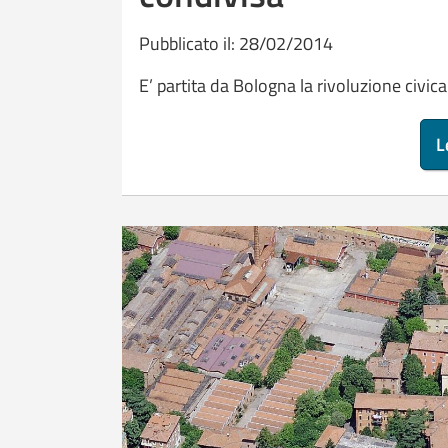
Pubblicato il: 28/02/2014
E’ partita da Bologna la rivoluzione civica
L