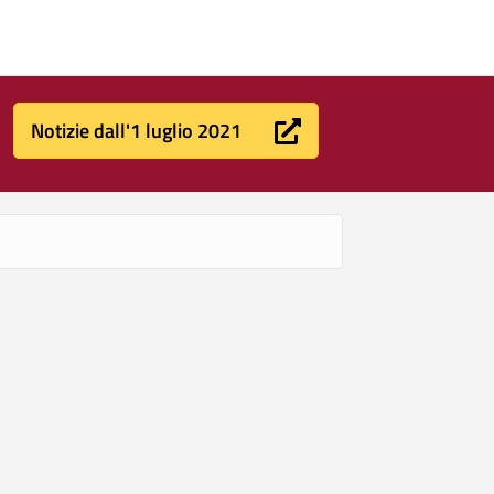
Notizie dall'1 luglio 2021