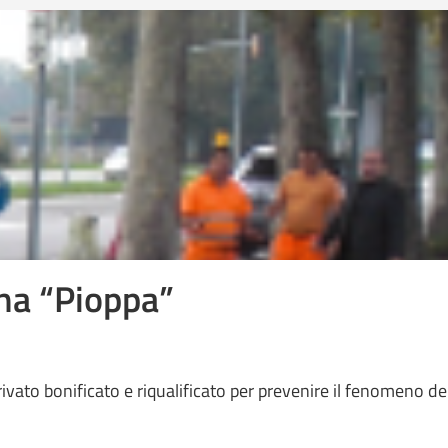
ona “Pioppa”
rivato bonificato e riqualificato per prevenire il fenomeno de