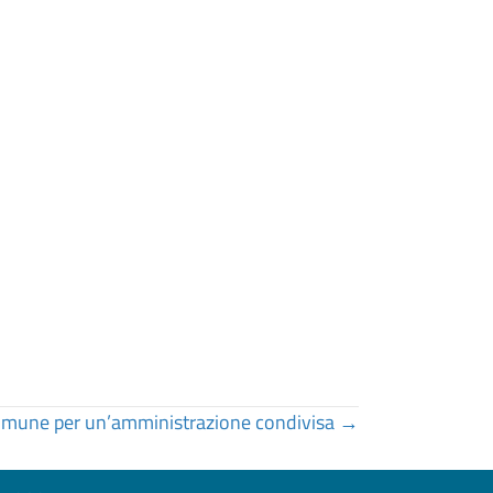
omune per un’amministrazione condivisa →