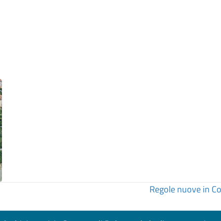
Regole nuove in C