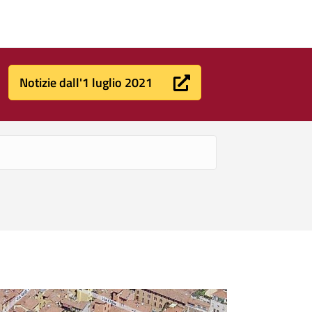
Notizie dall'1 luglio 2021