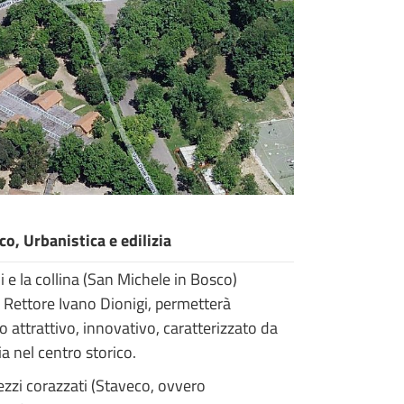
, Urbanistica e edilizia
 e la collina (San Michele in Bosco)
co Rettore Ivano Dionigi, permetterà
 attrattivo, innovativo, caratterizzato da
a nel centro storico.
ezzi corazzati (Staveco, ovvero