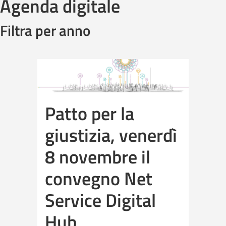
Agenda digitale
Filtra per anno
Patto per la
giustizia, venerdì
8 novembre il
convegno Net
Service Digital
Hub