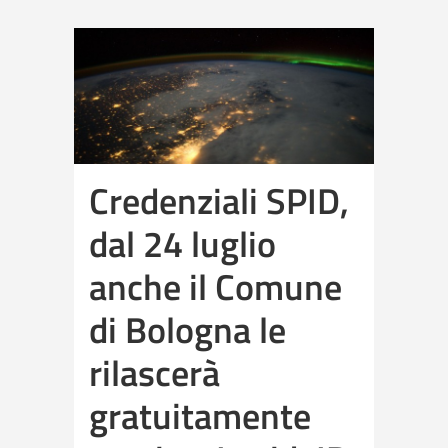
Credenziali SPID,
dal 24 luglio
anche il Comune
di Bologna le
rilascerà
gratuitamente