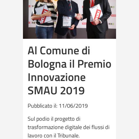
Al Comune di
Bologna il Premio
Innovazione
SMAU 2019
Pubblicato il: 11/06/2019
Sul podio il progetto di
trasformazione digitale dei flussi di
lavoro con il Tribunale.