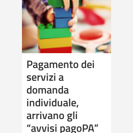
Pagamento dei
servizi a
domanda
individuale,
arrivano gli
“avvisi pagoPA”