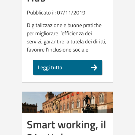
Pubblicato il: 07/11/2019
Digitalizzazione e buone pratiche
per migliorare l’efficienza dei
servizi, garantire la tutela dei diritti,
favorire l’inclusione sociale
Leggi tutto
Smart working, il