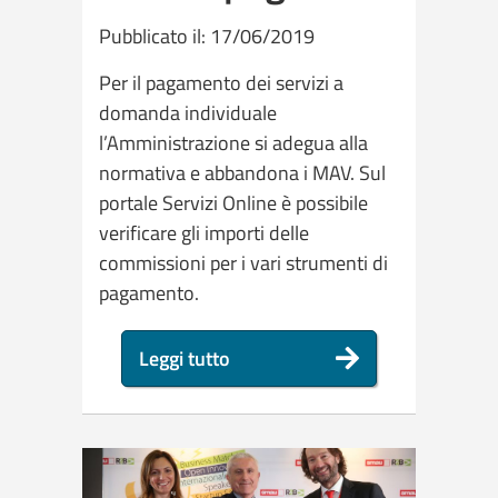
Pubblicato il: 17/06/2019
Per il pagamento dei servizi a
domanda individuale
l’Amministrazione si adegua alla
normativa e abbandona i MAV. Sul
portale Servizi Online è possibile
verificare gli importi delle
commissioni per i vari strumenti di
pagamento.
Leggi tutto