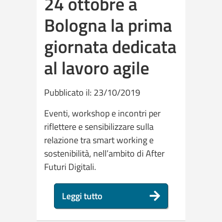
24 ottobre a
Bologna la prima
giornata dedicata
al lavoro agile
Pubblicato il: 23/10/2019
Eventi, workshop e incontri per
riflettere e sensibilizzare sulla
relazione tra smart working e
sostenibilità, nell’ambito di After
Futuri Digitali.
Leggi tutto