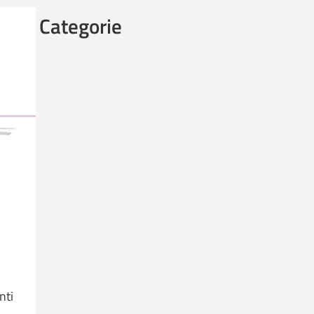
Categorie
nti