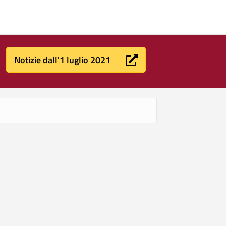
Notizie dall'1 luglio 2021