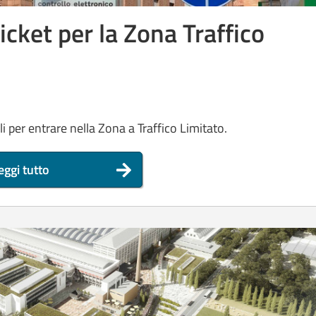
ticket per la Zona Traffico
li per entrare nella Zona a Traffico Limitato.
eggi tutto