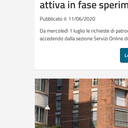
attiva in fase speri
Pubblicato il: 11/06/2020
Da mercoledì 1 luglio le richieste di pat
accedendo dalla sezione Servizi Online di 
L