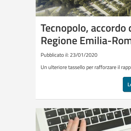
Tecnopolo, accordo
Regione Emilia-Ro
Pubblicato il: 23/01/2020
Un ulteriore tassello per rafforzare il rap
L