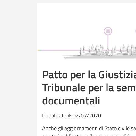
Patto per la Giustiz
Tribunale per la semp
documentali
Pubblicato il: 02/07/2020
Anche gli aggiornamenti di Stato civile s