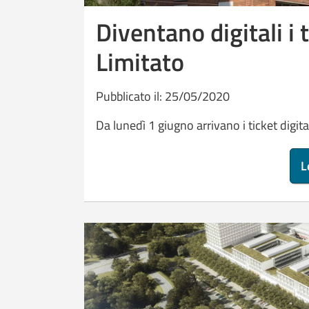
Diventano digitali i 
Limitato
Pubblicato il: 25/05/2020
Da lunedì 1 giugno arrivano i ticket digita
L