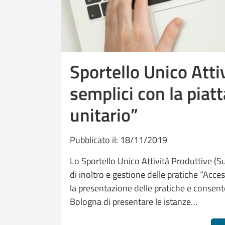
Sportello Unico Atti
semplici con la pia
unitario”
Pubblicato il: 18/11/2019
Lo Sportello Unico Attività Produttive (
di inoltro e gestione delle pratiche “Acces
la presentazione delle pratiche e consente
Bologna di presentare le istanze…