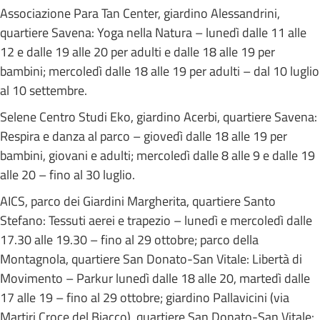
Associazione Para Tan Center, giardino Alessandrini,
quartiere Savena: Yoga nella Natura – lunedì dalle 11 alle
12 e dalle 19 alle 20 per adulti e dalle 18 alle 19 per
bambini; mercoledì dalle 18 alle 19 per adulti – dal 10 luglio
al 10 settembre.
Selene Centro Studi Eko, giardino Acerbi, quartiere Savena:
Respira e danza al parco – giovedì dalle 18 alle 19 per
bambini, giovani e adulti; mercoledì dalle 8 alle 9 e dalle 19
alle 20 – fino al 30 luglio.
AICS, parco dei Giardini Margherita, quartiere Santo
Stefano: Tessuti aerei e trapezio – lunedì e mercoledì dalle
17.30 alle 19.30 – fino al 29 ottobre; parco della
Montagnola, quartiere San Donato-San Vitale: Libertà di
Movimento – Parkur lunedì dalle 18 alle 20, martedì dalle
17 alle 19 – fino al 29 ottobre; giardino Pallavicini (via
Martiri Croce del Biacco), quartiere San Donato-San Vitale: