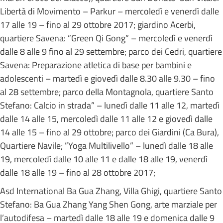
Libertà di Movimento – Parkur – mercoledì e venerdì dalle
17 alle 19 – fino al 29 ottobre 2017; giardino Acerbi,
quartiere Savena: ”Green Qi Gong” – mercoledì e venerdì
dalle 8 alle 9 fino al 29 settembre; parco dei Cedri, quartiere
Savena: Preparazione atletica di base per bambini e
adolescenti – martedì e giovedì dalle 8.30 alle 9.30 – fino
al 28 settembre; parco della Montagnola, quartiere Santo
Stefano: Calcio in strada” – lunedì dalle 11 alle 12, martedì
dalle 14 alle 15, mercoledì dalle 11 alle 12 e giovedì dalle
14 alle 15 – fino al 29 ottobre; parco dei Giardini (Ca Bura),
Quartiere Navile; ”Yoga Multilivello” – lunedì dalle 18 alle
19, mercoledì dalle 10 alle 11 e dalle 18 alle 19, venerdì
dalle 18 alle 19 – fino al 28 ottobre 2017;
Asd International Ba Gua Zhang, Villa Ghigi, quartiere Santo
Stefano: Ba Gua Zhang Yang Shen Gong, arte marziale per
l’autodifesa – martedì dalle 18 alle 19 e domenica dalle 9