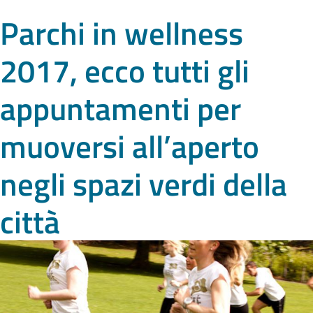
Parchi in wellness
2017, ecco tutti gli
appuntamenti per
muoversi all’aperto
negli spazi verdi della
città