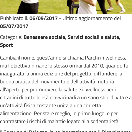
Pubblicato il:
06/09/2017
- Ultimo aggiornamento del
05/07/2017
Categorie:
Benessere sociale, Servizi sociali e salute,
Sport
Cambia il nome, quest’anno si chiama Parchi in wellness,
ma l’obiettivo rimane lo stesso ormai dal 2010, quando fu
inaugurata la prima edizione del progetto: diffondere la
buona pratica del movimento e dell’attività motoria
all’aperto per promuovere la salute e il wellness per i
cittadini di tutte le età e avvicinarli a un sano stile di vita e a
un’attività fisica costante unita a una corretta
alimentazione. Per stare meglio, in primo luogo, e per
contrastare i rischi di malattie legate alla sedentarietà.