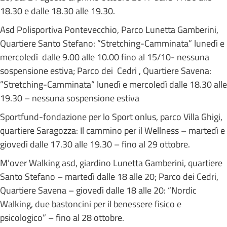
18.30 e dalle 18.30 alle 19.30.
Asd Polisportiva Pontevecchio, Parco Lunetta Gamberini,
Quartiere Santo Stefano: ”Stretching-Camminata” lunedì e
mercoledì dalle 9.00 alle 10.00 fino al 15/10- nessuna
sospensione estiva; Parco dei Cedri , Quartiere Savena:
”Stretching-Camminata” lunedì e mercoledì dalle 18.30 alle
19.30 – nessuna sospensione estiva
Sportfund-fondazione per lo Sport onlus, parco Villa Ghigi,
quartiere Saragozza: Il cammino per il Wellness – martedì e
giovedì dalle 17.30 alle 19.30 – fino al 29 ottobre.
M’over Walking asd, giardino Lunetta Gamberini, quartiere
Santo Stefano – martedì dalle 18 alle 20; Parco dei Cedri,
Quartiere Savena – giovedì dalle 18 alle 20: “Nordic
Walking, due bastoncini per il benessere fisico e
psicologico” – fino al 28 ottobre.