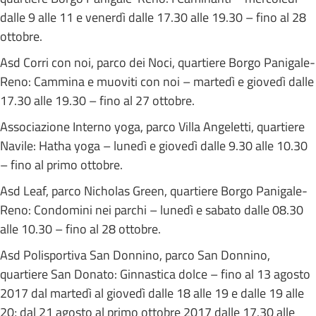
dalle 9 alle 11 e venerdì dalle 17.30 alle 19.30 – fino al 28
ottobre.
Asd Corri con noi, parco dei Noci, quartiere Borgo Panigale-
Reno: Cammina e muoviti con noi – martedì e giovedì dalle
17.30 alle 19.30 – fino al 27 ottobre.
Associazione Interno yoga, parco Villa Angeletti, quartiere
Navile: Hatha yoga – lunedì e giovedì dalle 9.30 alle 10.30
– fino al primo ottobre.
Asd Leaf, parco Nicholas Green, quartiere Borgo Panigale-
Reno: Condomini nei parchi – lunedì e sabato dalle 08.30
alle 10.30 – fino al 28 ottobre.
Asd Polisportiva San Donnino, parco San Donnino,
quartiere San Donato: Ginnastica dolce – fino al 13 agosto
2017 dal martedì al giovedì dalle 18 alle 19 e dalle 19 alle
20; dal 21 agosto al primo ottobre 2017 dalle 17.30 alle