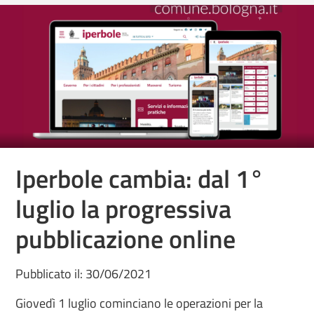
Iperbole cambia: dal 1°
luglio la progressiva
pubblicazione online
Pubblicato il: 30/06/2021
Giovedì 1 luglio cominciano le operazioni per la