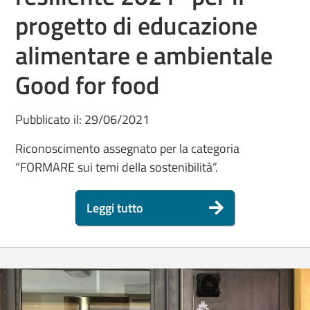
progetto di educazione
alimentare e ambientale
Good for food
Pubblicato il: 29/06/2021
Riconoscimento assegnato per la categoria
“FORMARE sui temi della sostenibilità”.
Leggi tutto