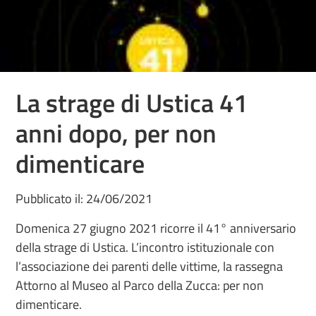
La strage di Ustica 41
anni dopo, per non
dimenticare
Pubblicato il: 24/06/2021
Domenica 27 giugno 2021 ricorre il 41° anniversario
della strage di Ustica. L’incontro istituzionale con
l’associazione dei parenti delle vittime, la rassegna
Attorno al Museo al Parco della Zucca: per non
dimenticare.