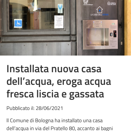
Installata nuova casa
dell’acqua, eroga acqua
fresca liscia e gassata
Pubblicato il: 28/06/2021
ll Comune di Bologna ha installato una casa
dell’acqua in via del Pratello 80, accanto ai bagni