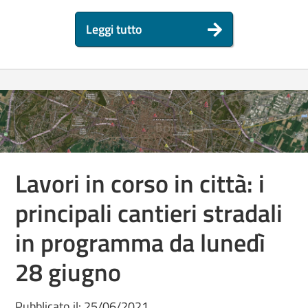
Leggi tutto
Lavori in corso in città: i
principali cantieri stradali
in programma da lunedì
28 giugno
Pubblicato il: 25/06/2021