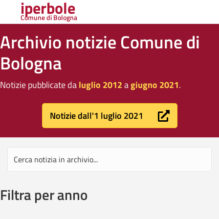
iperbole
Comune di Bologna
Archivio notizie Comune di
Bologna
Notizie pubblicate da
luglio 2012
a
giugno 2021
.
Notizie dall'1 luglio 2021
Filtra per anno