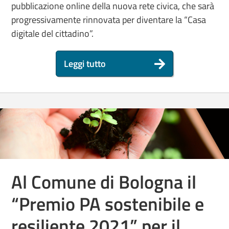
pubblicazione online della nuova rete civica, che sarà
progressivamente rinnovata per diventare la “Casa
digitale del cittadino”.
Leggi tutto
Al Comune di Bologna il
“Premio PA sostenibile e
resiliente 2021” per il