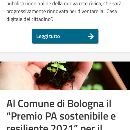
pubblicazione online della nuova rete civica, che sarà
progressivamente rinnovata per diventare la “Casa
digitale del cittadino”.
Leggi tutto
Al Comune di Bologna il
“Premio PA sostenibile e
resiliente 2021” per il