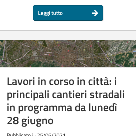
Leggi tutto
Lavori in corso in città: i
principali cantieri stradali
in programma da lunedì
28 giugno
Pubblicato il: 25/06/2021