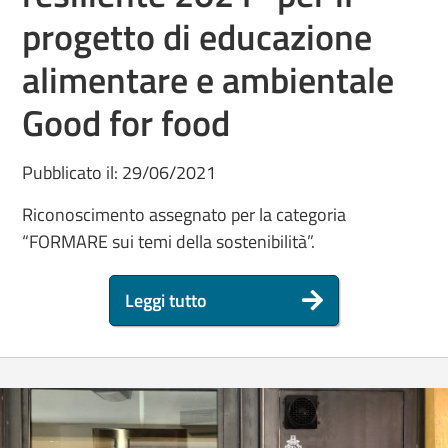
progetto di educazione
alimentare e ambientale
Good for food
Pubblicato il: 29/06/2021
Riconoscimento assegnato per la categoria
“FORMARE sui temi della sostenibilità”.
Leggi tutto