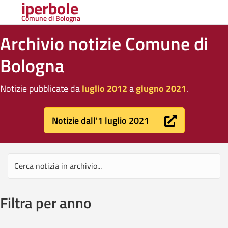
iperbole
Comune di Bologna
Archivio notizie Comune di
Bologna
Notizie pubblicate da
luglio 2012
a
giugno 2021
.
Notizie dall'1 luglio 2021
Filtra per anno