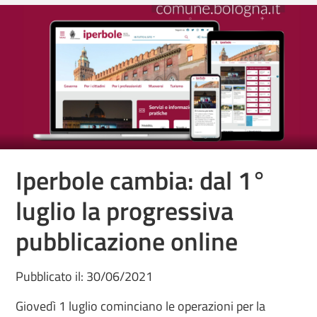
Iperbole cambia: dal 1°
luglio la progressiva
pubblicazione online
Pubblicato il: 30/06/2021
Giovedì 1 luglio cominciano le operazioni per la