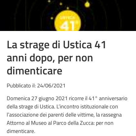
La strage di Ustica 41
anni dopo, per non
dimenticare
Pubblicato il: 24/06/2021
Domenica 27 giugno 2021 ricorre il 41° anniversario
della strage di Ustica. L’incontro istituzionale con
l’associazione dei parenti delle vittime, la rassegna
Attorno al Museo al Parco della Zucca: per non
dimenticare.