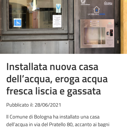
Installata nuova casa
dell’acqua, eroga acqua
fresca liscia e gassata
Pubblicato il: 28/06/2021
ll Comune di Bologna ha installato una casa
dell’acqua in via del Pratello 80, accanto ai bagni