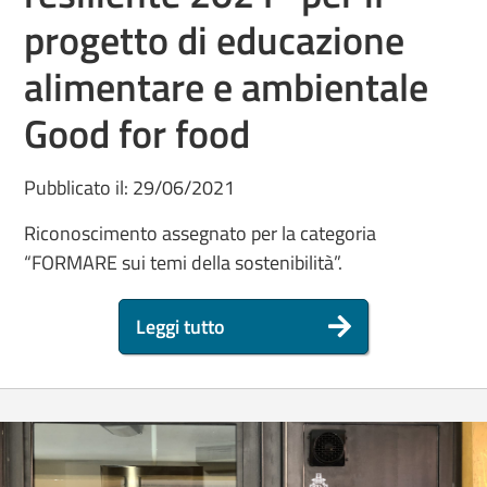
progetto di educazione
alimentare e ambientale
Good for food
Pubblicato il: 29/06/2021
Riconoscimento assegnato per la categoria
“FORMARE sui temi della sostenibilità”.
Leggi tutto