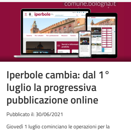
Iperbole cambia: dal 1°
luglio la progressiva
pubblicazione online
Pubblicato il: 30/06/2021
Giovedì 1 luglio cominciano le operazioni per la