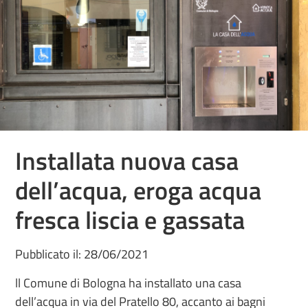
Installata nuova casa
dell’acqua, eroga acqua
fresca liscia e gassata
Pubblicato il: 28/06/2021
ll Comune di Bologna ha installato una casa
dell’acqua in via del Pratello 80, accanto ai bagni