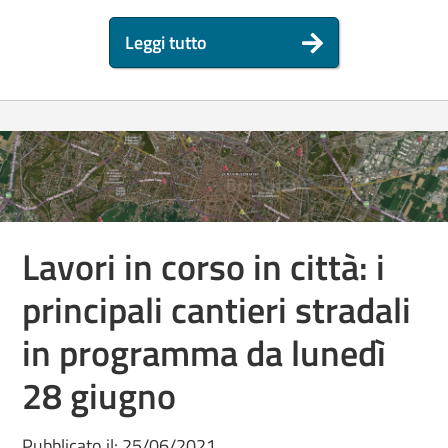
Leggi tutto
Lavori in corso in città: i
principali cantieri stradali
in programma da lunedì
28 giugno
Pubblicato il: 25/06/2021