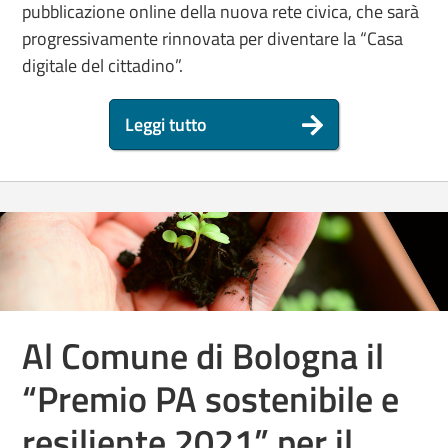
pubblicazione online della nuova rete civica, che sarà
progressivamente rinnovata per diventare la “Casa
digitale del cittadino”.
Leggi tutto
Al Comune di Bologna il
“Premio PA sostenibile e
resiliente 2021” per il