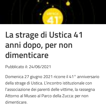
La strage di Ustica 41
anni dopo, per non
dimenticare
Pubblicato il: 24/06/2021
Domenica 27 giugno 2021 ricorre il 41° anniversario
della strage di Ustica. L’incontro istituzionale con
l’associazione dei parenti delle vittime, la rassegna
Attorno al Museo al Parco della Zucca: per non
dimenticare.