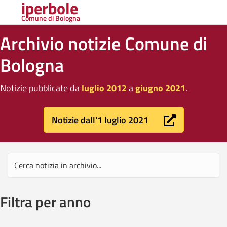
iperbole
Comune di Bologna
Archivio notizie Comune di
Bologna
Notizie pubblicate da
luglio 2012
a
giugno 2021
.
Notizie dall'1 luglio 2021
Filtra per anno