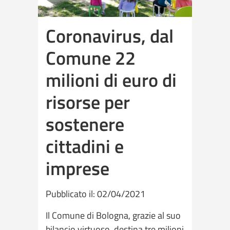
Coronavirus, dal
Comune 22
milioni di euro di
risorse per
sostenere
cittadini e
imprese
Pubblicato il: 02/04/2021
Il Comune di Bologna, grazie al suo
bilancio virtuoso, destina tre milioni