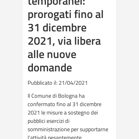
temporanei:
prorogati fino al
31 dicembre
2021, via libera
alle nuove
domande
Pubblicato il: 21/04/2021
Il Comune di Bologna ha
confermato fino al 31 dicembre
2021 le misure a sostegno dei
pubblici esercizi di
somministrazione per supportarne
l’attività pesantemente