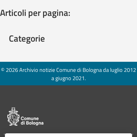
Articoli per pagina:
Categorie
© 2026 Archivio notizie Comune di Bologna da luglio 2012
a giugno 2021.
Pié di pagina di Comune di Bologna