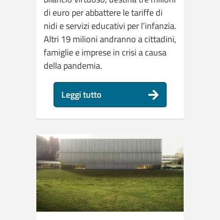
di euro per abbattere le tariffe di
nidi e servizi educativi per l’infanzia.
Altri 19 milioni andranno a cittadini,
famiglie e imprese in crisi a causa
della pandemia.
Leggi tutto