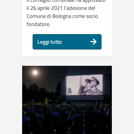
il 26 aprile 2021 l’adesione del
Comune di Bologna come socio
fondatore.
Leggi tutto