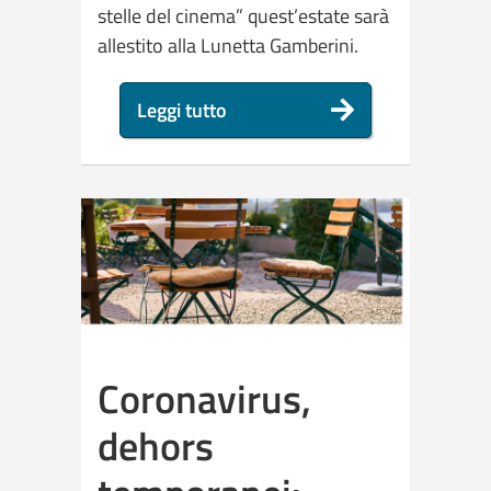
stelle del cinema” quest’estate sarà
allestito alla Lunetta Gamberini.
Leggi tutto
Coronavirus,
dehors