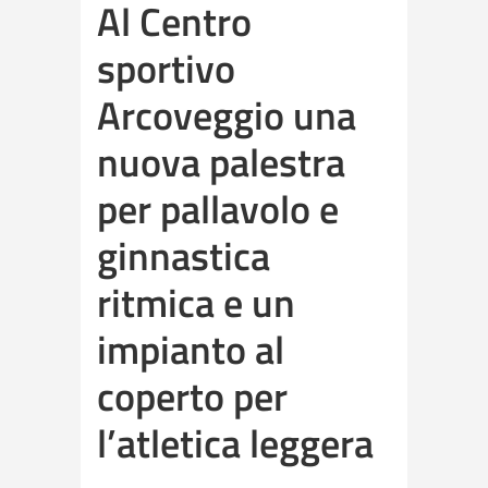
Al Centro
sportivo
Arcoveggio una
nuova palestra
per pallavolo e
ginnastica
ritmica e un
impianto al
coperto per
l’atletica leggera