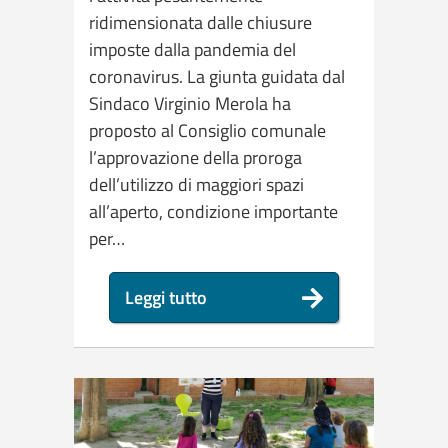
ridimensionata dalle chiusure
imposte dalla pandemia del
coronavirus. La giunta guidata dal
Sindaco Virginio Merola ha
proposto al Consiglio comunale
l’approvazione della proroga
dell’utilizzo di maggiori spazi
all’aperto, condizione importante
per…
Leggi tutto