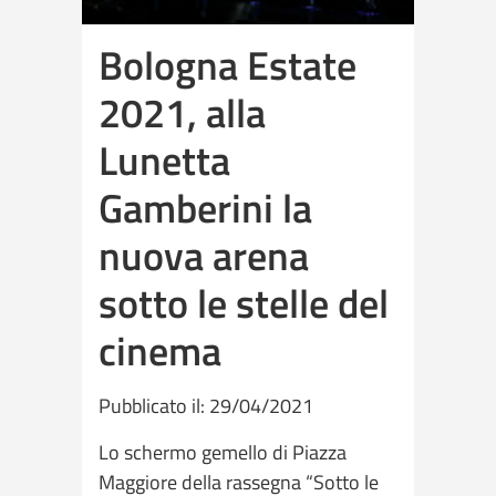
Bologna Estate
2021, alla
Lunetta
Gamberini la
nuova arena
sotto le stelle del
cinema
Pubblicato il: 29/04/2021
Lo schermo gemello di Piazza
Maggiore della rassegna “Sotto le