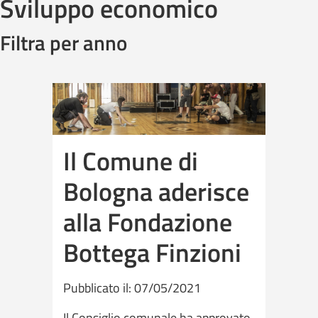
Sviluppo economico
Filtra per anno
Il Comune di
Bologna aderisce
alla Fondazione
Bottega Finzioni
Pubblicato il: 07/05/2021
Il Consiglio comunale ha approvato