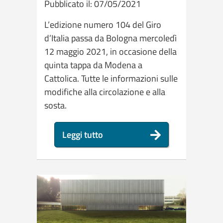
Pubblicato il: 07/05/2021
L’edizione numero 104 del Giro
d’Italia passa da Bologna mercoledì
12 maggio 2021, in occasione della
quinta tappa da Modena a
Cattolica. Tutte le informazioni sulle
modifiche alla circolazione e alla
sosta.
Leggi tutto