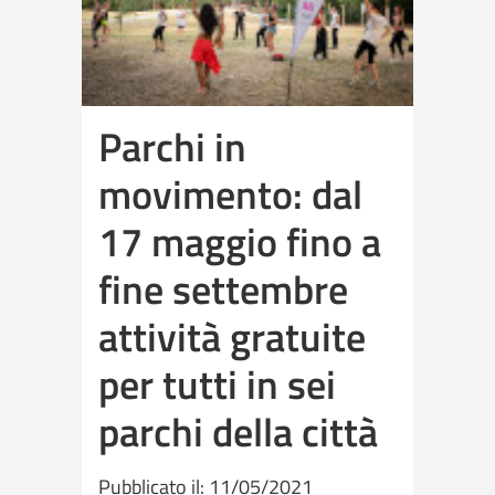
Parchi in
movimento: dal
17 maggio fino a
fine settembre
attività gratuite
per tutti in sei
parchi della città
Pubblicato il: 11/05/2021