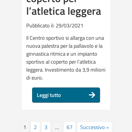
l’atletica leggera
Pubblicato il: 29/03/2021
Il Centro sportivo si allarga con una
nuova palestra per la pallavolo e la
ginnastica ritmica e un impianto
sportivo al coperto per l’atletica
leggera. Investimento da 3,9 milioni
di euro.
Leggi tutto
1
2
3
…
67
Successivo »