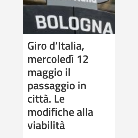
Giro d’Italia,
mercoledì 12
maggio il
passaggio in
città. Le
modifiche alla
viabilità