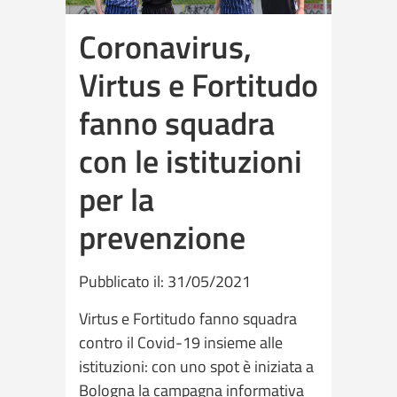
Coronavirus,
Virtus e Fortitudo
fanno squadra
con le istituzioni
per la
prevenzione
Pubblicato il: 31/05/2021
Virtus e Fortitudo fanno squadra
contro il Covid-19 insieme alle
istituzioni: con uno spot è iniziata a
Bologna la campagna informativa