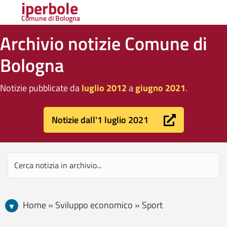
iperbole
Comune di Bologna
Archivio notizie Comune di
Bologna
Notizie pubblicate da
luglio 2012
a
giugno 2021
.
Notizie dall'1 luglio 2021
Home » Sviluppo economico » Sport