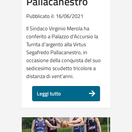
Pallacanestro
Pubblicato il: 16/06/2021
Il Sindaco Virginio Merola ha
conferito a Palazzo d’Accursio la
Turrita d’argento alla Virtus
Segafredo Pallacanestro, in
occasione della conquista del suo
sedicesimo scudetto tricolore a
distanza di vent’anni.
Leggi tutto