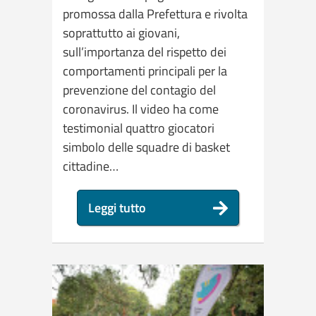
promossa dalla Prefettura e rivolta
soprattutto ai giovani,
sull’importanza del rispetto dei
comportamenti principali per la
prevenzione del contagio del
coronavirus. Il video ha come
testimonial quattro giocatori
simbolo delle squadre di basket
cittadine…
Leggi tutto