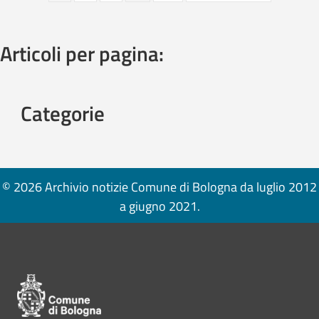
Articoli per pagina:
Categorie
© 2026 Archivio notizie Comune di Bologna da luglio 2012
a giugno 2021.
Pié di pagina di Comune di Bologna