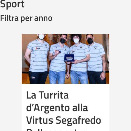
Sport
Filtra per anno
La Turrita
d’Argento alla
Virtus Segafredo