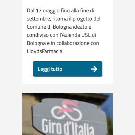
Dal 17 maggio fino alla fine di
settembre, ritorna il progetto del
Comune di Bologna ideato e
condiviso con l’Azienda USL di
Bologna e in collaborazione con
LloydsFarmacia.
Leggi tutto