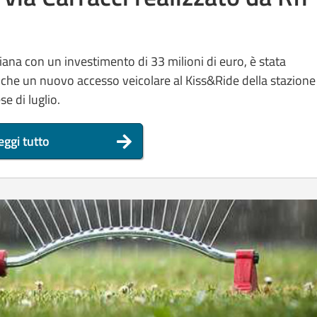
aliana con un investimento di 33 milioni di euro, è stata
che un nuovo accesso veicolare al Kiss&Ride della stazione
se di luglio.
eggi tutto