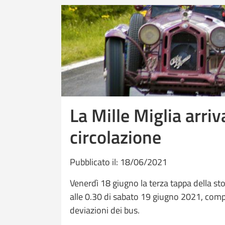
La Mille Miglia arriv
circolazione
Pubblicato il: 18/06/2021
Venerdì 18 giugno la terza tappa della sto
alle 0.30 di sabato 19 giugno 2021, compre
deviazioni dei bus.