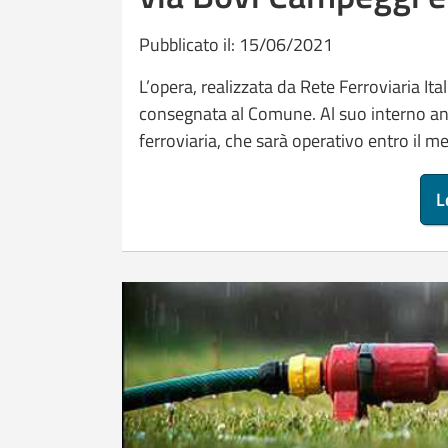
Pubblicato il: 15/06/2021
L’opera, realizzata da Rete Ferroviaria It
consegnata al Comune. Al suo interno an
ferroviaria, che sarà operativo entro il me
L