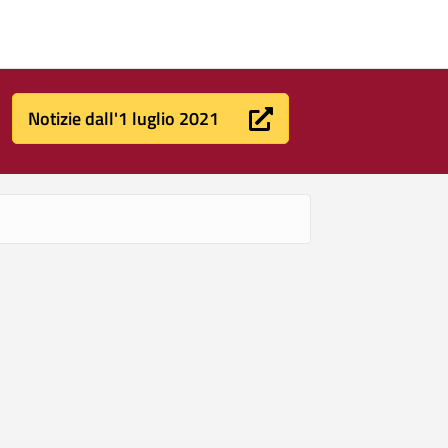
Notizie dall'1 luglio 2021