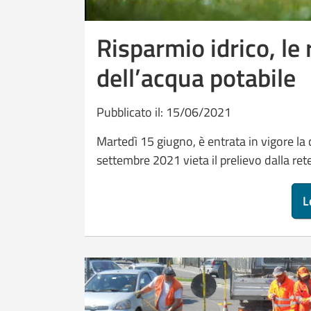
Risparmio idrico, le
dell’acqua potabile
Pubblicato il: 15/06/2021
Martedì 15 giugno, è entrata in vigore la 
settembre 2021 vieta il prelievo dalla ret
L