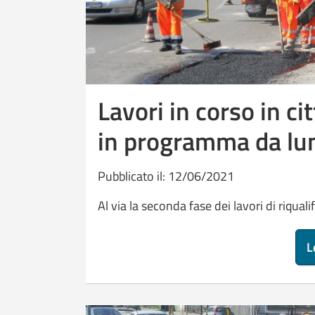
Lavori in corso in cit
in programma da lu
Pubblicato il: 12/06/2021
Al via la seconda fase dei lavori di riquali
L