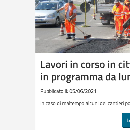
Lavori in corso in cit
in programma da lu
Pubblicato il: 05/06/2021
In caso di maltempo alcuni dei cantieri po
L