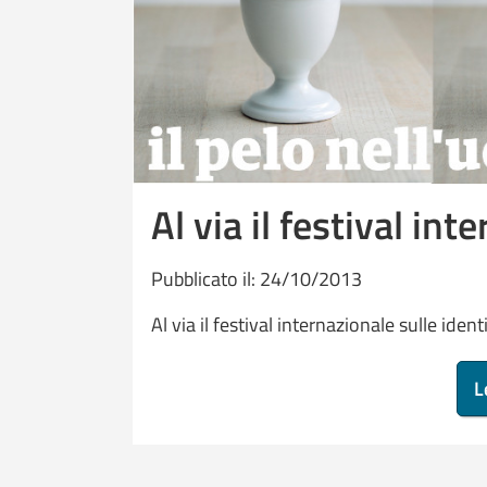
Al via il festival i
Pubblicato il: 24/10/2013
Al via il festival internazionale sulle id
L