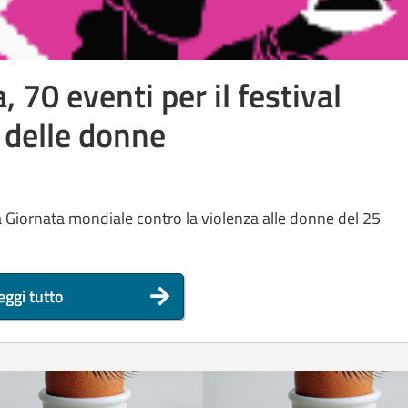
, 70 eventi per il festival
 delle donne
la Giornata mondiale contro la violenza alle donne del 25
eggi tutto