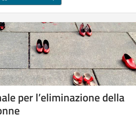
ale per l’eliminazione della
donne