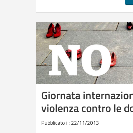
Giornata internazion
violenza contro le 
Pubblicato il: 22/11/2013