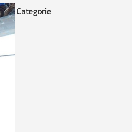
Categorie