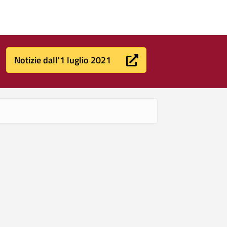
Notizie dall'1 luglio 2021