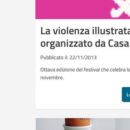
La violenza illustrata
organizzato da Casa
Pubblicato il: 22/11/2013
Ottava edizione del festival che celebra 
novembre.
L