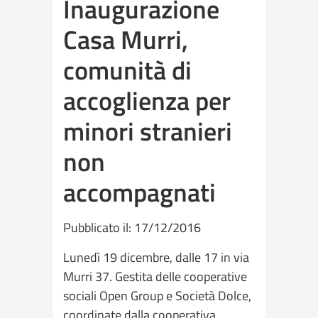
Inaugurazione
Casa Murri,
comunità di
accoglienza per
minori stranieri
non
accompagnati
Pubblicato il: 17/12/2016
Lunedì 19 dicembre, dalle 17 in via
Murri 37. Gestita delle cooperative
sociali Open Group e Società Dolce,
coordinate dalla cooperativa