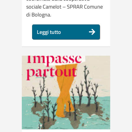
sociale Camelot – SPRAR Comune
di Bologna.
Leggi tutto