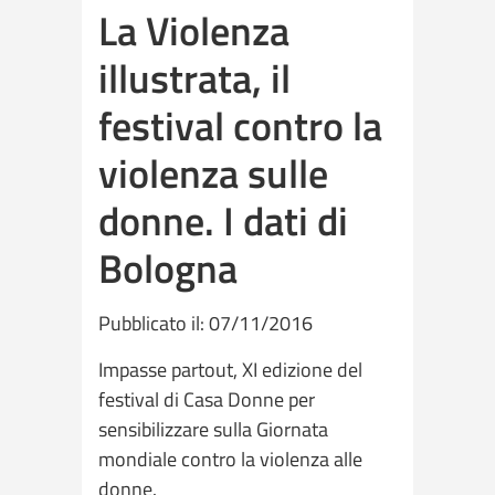
La Violenza
illustrata, il
festival contro la
violenza sulle
donne. I dati di
Bologna
Pubblicato il: 07/11/2016
Impasse partout, XI edizione del
festival di Casa Donne per
sensibilizzare sulla Giornata
mondiale contro la violenza alle
donne.