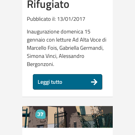
Rifugiato
Pubblicato il: 13/01/2017
Inaugurazione domenica 15
gennaio con letture Ad Alta Voce di
Marcello Fois, Gabriella Germandi,
Simona Vinci, Alessandro
Bergonzoni.
Leggi tutto