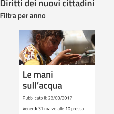
Diritti dei nuovi cittadini
Filtra per anno
Le mani
sull’acqua
Pubblicato il: 28/03/2017
Venerdì 31 marzo alle 10 presso