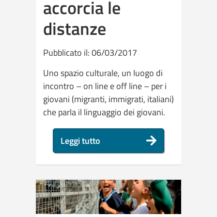
accorcia le
distanze
Pubblicato il: 06/03/2017
Uno spazio culturale, un luogo di
incontro – on line e off line – per i
giovani (migranti, immigrati, italiani)
che parla il linguaggio dei giovani.
Leggi tutto