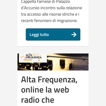
Cappella Farnese di Palazzo
d’Accursio incontro sulla relazione
tra accesso alle risorse idriche e i
recenti fenomeni di migrazione.
Leggi tutto
Alta Frequenza,
online la web
radio che