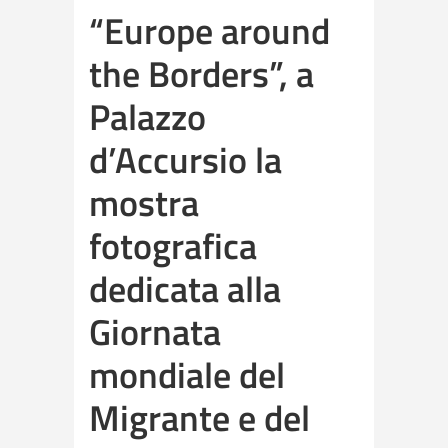
“Europe around
the Borders”, a
Palazzo
d’Accursio la
mostra
fotografica
dedicata alla
Giornata
mondiale del
Migrante e del