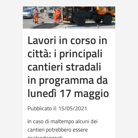
Lavori in corso in
città: i principali
cantieri stradali
in programma da
lunedì 17 maggio
Pubblicato il: 15/05/2021
In caso di maltempo alcuni dei
cantieri potrebbero essere
ricalendarizzati.