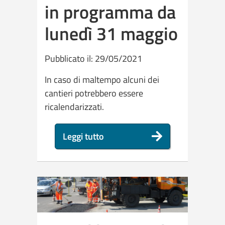
in programma da
lunedì 31 maggio
Pubblicato il: 29/05/2021
In caso di maltempo alcuni dei
cantieri potrebbero essere
ricalendarizzati.
Leggi tutto