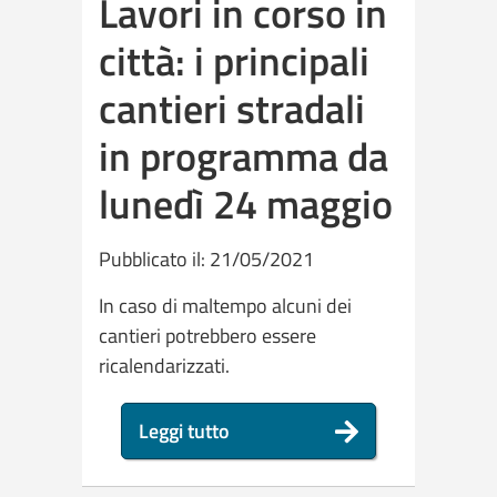
Lavori in corso in
città: i principali
cantieri stradali
in programma da
lunedì 24 maggio
Pubblicato il: 21/05/2021
In caso di maltempo alcuni dei
cantieri potrebbero essere
ricalendarizzati.
Leggi tutto