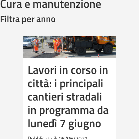
Cura e manutenzione
Filtra per anno
Lavori in corso in
città: i principali
cantieri stradali
in programma da
lunedì 7 giugno
Pubblicato il: 05/06/2021