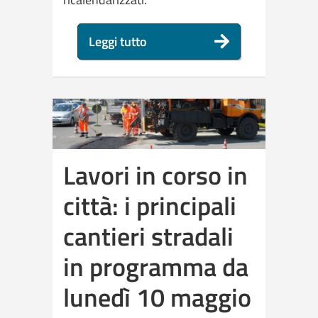
Leggi tutto
Lavori in corso in
città: i principali
cantieri stradali
in programma da
lunedì 10 maggio