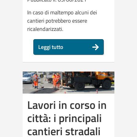
In caso di maltempo alcuni dei
cantieri potrebbero essere
ricalendarizzati.
Leggi tutto
Lavori in corso in
città: i principali
cantieri stradali