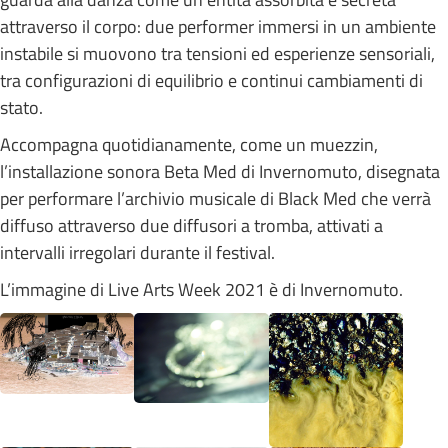
attraverso il corpo: due performer immersi in un ambiente
instabile si muovono tra tensioni ed esperienze sensoriali,
tra configurazioni di equilibrio e continui cambiamenti di
stato.
Accompagna quotidianamente, come un muezzin,
l’installazione sonora Beta Med di Invernomuto, disegnata
per performare l’archivio musicale di Black Med che verrà
diffuso attraverso due diffusori a tromba, attivati a
intervalli irregolari durante il festival.
L’immagine di Live Arts Week 2021 è di Invernomuto.