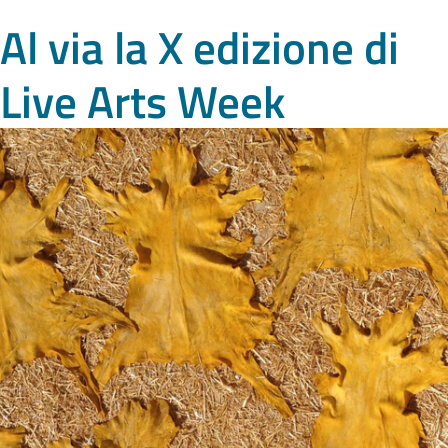
Al via la X edizione di
Live Arts Week