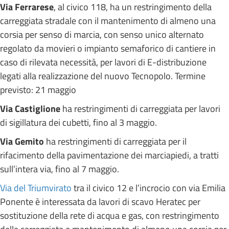
Via Ferrarese
, al civico 118, ha un restringimento della
carreggiata stradale con il mantenimento di almeno una
corsia per senso di marcia, con senso unico alternato
regolato da movieri o impianto semaforico di cantiere in
caso di rilevata necessità, per lavori di E-distribuzione
legati alla realizzazione del nuovo Tecnopolo. Termine
previsto: 21 maggio
Via Castiglione
ha restringimenti di carreggiata per lavori
di sigillatura dei cubetti, fino al 3 maggio.
Via Gemito
ha restringimenti di carreggiata per il
rifacimento della pavimentazione dei marciapiedi, a tratti
sull’intera via, fino al 7 maggio.
Via del Triumvirato
tra il civico 12 e l’incrocio con via Emilia
Ponente è interessata da lavori di scavo Heratec per
sostituzione della rete di acqua e gas, con restringimento