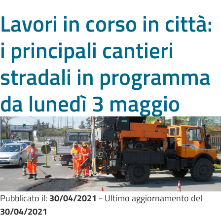
Lavori in corso in città:
i principali cantieri
stradali in programma
da lunedì 3 maggio
Pubblicato il:
30/04/2021
- Ultimo aggiornamento del
30/04/2021