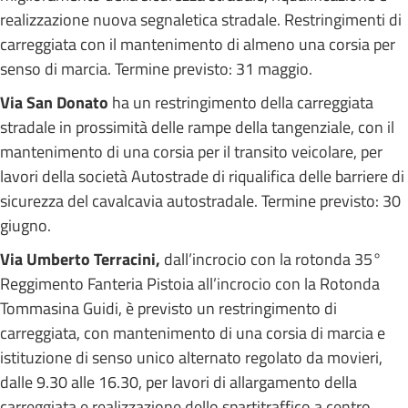
realizzazione nuova segnaletica stradale. Restringimenti di
carreggiata con il mantenimento di almeno una corsia per
senso di marcia. Termine previsto: 31 maggio.
Via San Donato
ha un restringimento della carreggiata
stradale in prossimità delle rampe della tangenziale, con il
mantenimento di una corsia per il transito veicolare, per
lavori della società Autostrade di riqualifica delle barriere di
sicurezza del cavalcavia autostradale. Termine previsto: 30
giugno.
Via Umberto Terracini,
dall’incrocio con la rotonda 35°
Reggimento Fanteria Pistoia all’incrocio con la Rotonda
Tommasina Guidi, è previsto un restringimento di
carreggiata, con mantenimento di una corsia di marcia e
istituzione di senso unico alternato regolato da movieri,
dalle 9.30 alle 16.30, per lavori di allargamento della
carreggiata e realizzazione dello spartitraffico a centro