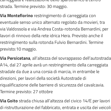
strada. Termine previsto: 30 maggio.
Via Montefiorino
restringimento di carreggiata con
eventuale senso unico alternato regolato da movieri, tra
via Valdossola e via Andrea Costa-rotonda Bernardini, per
lavori di rinnovo della rete idrica Hera. Previsto anche il
restringimento sulla rotonda Fulvio Bernardini. Termine
previsto:10 maggio.
Via Persicetana
, all’altezza del sovrappasso dell’autostrada
A14, dal 27 aprile avrà un restringimento della carreggiata
stradale da due a una corsia di marcia, in entrambe le
direzioni, per lavori della società Autostrade di
riqualificazione delle barriere di sicurezza del cavalcavia.
Termine previsto: 27 ottobre
Via Goito
strada chiusa all’altezza del civico 14/E per lavori
di ristrutturazione del fabbricato, entrata e uscita dei veicoli