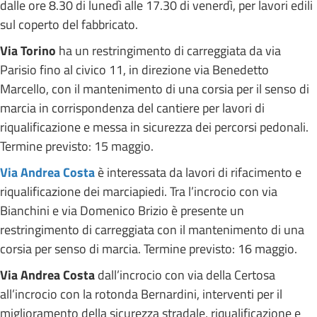
dalle ore 8.30 di lunedì alle 17.30 di venerdì, per lavori edili
sul coperto del fabbricato.
Via Torino
ha un restringimento di carreggiata da via
Parisio fino al civico 11, in direzione via Benedetto
Marcello, con il mantenimento di una corsia per il senso di
marcia in corrispondenza del cantiere per lavori di
riqualificazione e messa in sicurezza dei percorsi pedonali.
Termine previsto: 15 maggio.
Via Andrea Costa
è interessata da lavori di rifacimento e
riqualificazione dei marciapiedi. Tra l’incrocio con via
Bianchini e via Domenico Brizio è presente un
restringimento di carreggiata con il mantenimento di una
corsia per senso di marcia. Termine previsto: 16 maggio.
Via Andrea Costa
dall’incrocio con via della Certosa
all’incrocio con la rotonda Bernardini, interventi per il
miglioramento della sicurezza stradale, riqualificazione e