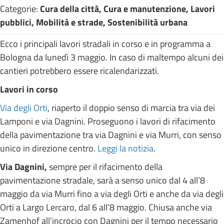
Categorie:
Cura della città, Cura e manutenzione, Lavori
pubblici, Mobilità e strade, Sostenibilità urbana
Ecco i principali lavori stradali in corso e in programma a
Bologna da lunedì 3 maggio. In caso di maltempo alcuni dei
cantieri potrebbero essere ricalendarizzati.
Lavori in corso
Via degli Orti
, riaperto il doppio senso di marcia tra via dei
Lamponi e via Dagnini. Proseguono i lavori di rifacimento
della pavimentazione tra via Dagnini e via Murri, con senso
unico in direzione centro.
Leggi la notizia
.
Via Dagnini,
sempre per il rifacimento della
pavimentazione stradale, sarà a senso unico dal 4 all’8
maggio da via Murri fino a via degli Orti e anche da via degli
Orti a Largo Lercaro, dal 6 all’8 maggio. Chiusa anche via
Zamenhof all’incrocio con Dagnini per il tempo necessario