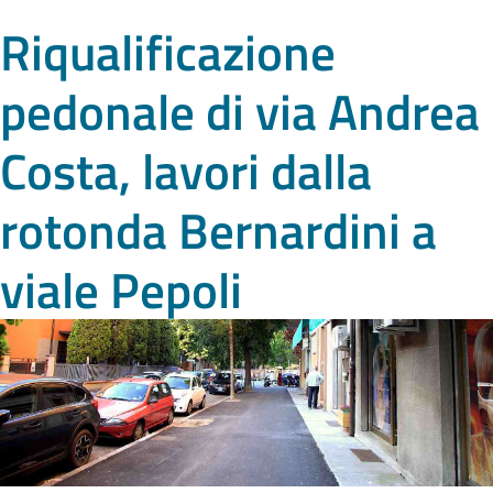
Riqualificazione
pedonale di via Andrea
Costa, lavori dalla
rotonda Bernardini a
viale Pepoli