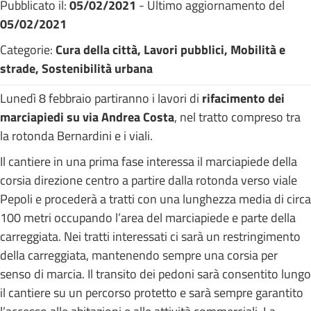
Pubblicato il:
05/02/2021
- Ultimo aggiornamento del
05/02/2021
Categorie:
Cura della città, Lavori pubblici, Mobilità e
strade, Sostenibilità urbana
Lunedì 8 febbraio partiranno i lavori di
rifacimento dei
marciapiedi su via Andrea Costa
, nel tratto compreso tra
la rotonda Bernardini e i viali.
Il cantiere in una prima fase interessa il marciapiede della
corsia direzione centro a partire dalla rotonda verso viale
Pepoli e procederà a tratti con una lunghezza media di circa
100 metri occupando l’area del marciapiede e parte della
carreggiata. Nei tratti interessati ci sarà un restringimento
della carreggiata, mantenendo sempre una corsia per
senso di marcia. Il transito dei pedoni sarà consentito lungo
il cantiere su un percorso protetto e sarà sempre garantito