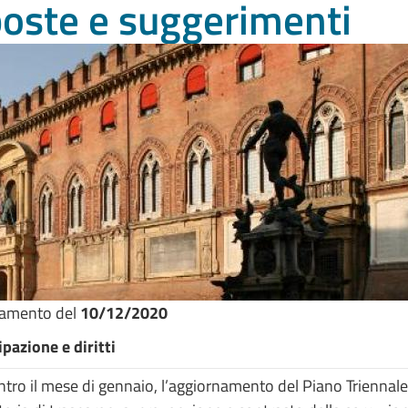
oste e suggerimenti
namento del
10/12/2020
pazione e diritti
ro il mese di gennaio, l’aggiornamento del Piano Triennale 