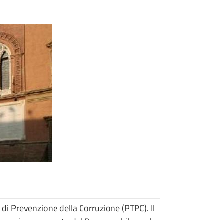
di Prevenzione della Corruzione (PTPC). Il