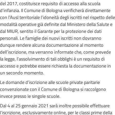
del 2017, costituisce requisito di accesso alla scuola
d’infanzia. Il Comune di Bologna verificherà direttamente
con l’Ausl territoriale l’idoneità degli iscritti nel rispetto delle
modalità operative già definite dal Ministero della Salute e
dal MIUR, sentito il Garante per la protezione dei dati
personali. Le famiglie dei nuovi iscritti non dovranno
dunque rendere alcuna documentazione al momento
dell’iscrizione, ma verranno informate che, come prevede
la legge, l’assolvimento di tali obblighi è un requisito di
accesso e potrebbe essere richiesta la documentazione in
un secondo momento.
Le domande d’iscrizione alle scuole private paritarie
convenzionate con il Comune di Bologna si raccolgono
invece presso le singole scuole.
Dal 4 al 25 gennaio 2021 sarà inoltre possibile effettuare
l’iscrizione, esclusivamente online, per le classi prime della