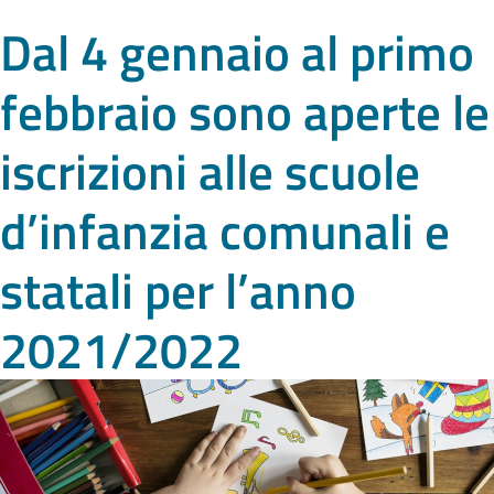
Dal 4 gennaio al primo
febbraio sono aperte le
iscrizioni alle scuole
d’infanzia comunali e
statali per l’anno
2021/2022