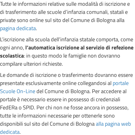
Tutte le informazioni relative sulle modalità di iscrizione e
di trasferimento alle scuole d’infanzia comunali, statali e
private sono online sul sito del Comune di Bologna alla
pagina dedicata
.
L’iscrizione alla scuola dell’infanzia statale comporta, come
ogni anno,
l’automatica iscrizione al servizio di refezione
scolastica
: in questo modo le famiglie non dovranno
compilare ulteriori richieste.
Le domande di iscrizione o trasferimento dovranno essere
presentate esclusivamente online collegandosi al
portale
Scuole On-Line
del Comune di Bologna. Per accedere al
portale è necessario essere in possesso di credenziali
FedERa o SPID. Per chi non ne fosse ancora in possesso,
tutte le informazioni necessarie per ottenerle sono
disponibili sul sito del Comune di Bologna
alla pagina web
dedicata
.