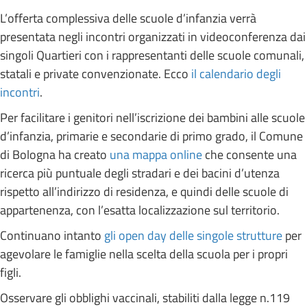
L’offerta complessiva delle scuole d’infanzia verrà
presentata negli incontri organizzati in videoconferenza dai
singoli Quartieri con i rappresentanti delle scuole comunali,
statali e private convenzionate. Ecco
il calendario degli
incontri
.
Per facilitare i genitori nell’iscrizione dei bambini alle scuole
d’infanzia, primarie e secondarie di primo grado, il Comune
di Bologna ha creato
una mappa online
che consente una
ricerca più puntuale degli stradari e dei bacini d’utenza
rispetto all’indirizzo di residenza, e quindi delle scuole di
appartenenza, con l’esatta localizzazione sul territorio.
Continuano intanto
gli open day delle singole strutture
per
agevolare le famiglie nella scelta della scuola per i propri
figli.
Osservare gli obblighi vaccinali, stabiliti dalla legge n.119