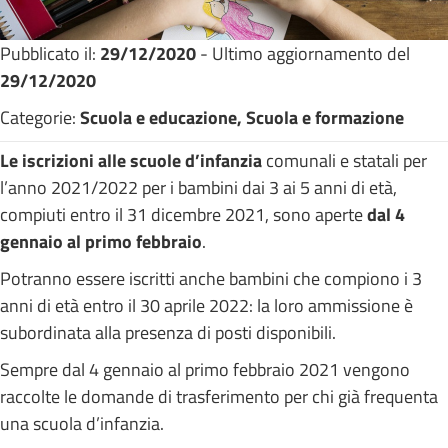
Pubblicato il:
29/12/2020
- Ultimo aggiornamento del
29/12/2020
Categorie:
Scuola e educazione, Scuola e formazione
Le iscrizioni alle scuole d’infanzia
comunali e statali per
l’anno 2021/2022 per i bambini dai 3 ai 5 anni di età,
compiuti entro il 31 dicembre 2021, sono aperte
dal 4
gennaio al primo febbraio
.
Potranno essere iscritti anche bambini che compiono i 3
anni di età entro il 30 aprile 2022: la loro ammissione è
subordinata alla presenza di posti disponibili.
Sempre dal 4 gennaio al primo febbraio 2021 vengono
raccolte le domande di trasferimento per chi già frequenta
una scuola d’infanzia.