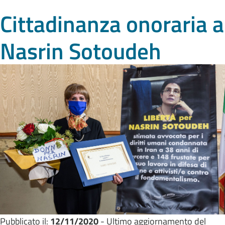
Cittadinanza onoraria a
Nasrin Sotoudeh
Pubblicato il:
12/11/2020
- Ultimo aggiornamento del