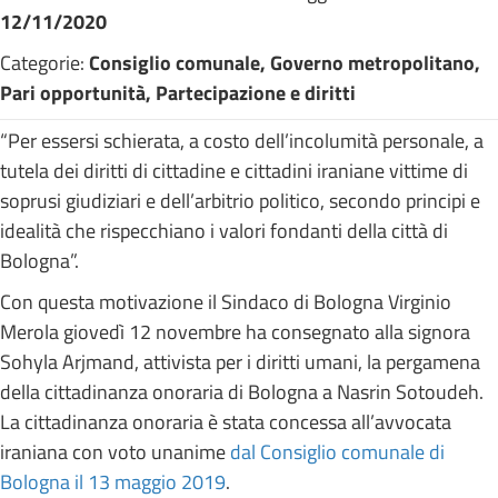
12/11/2020
Categorie:
Consiglio comunale, Governo metropolitano,
Pari opportunità, Partecipazione e diritti
“Per essersi schierata, a costo dell’incolumità personale, a
tutela dei diritti di cittadine e cittadini iraniane vittime di
soprusi giudiziari e dell’arbitrio politico, secondo principi e
idealità che rispecchiano i valori fondanti della città di
Bologna”.
Con questa motivazione il Sindaco di Bologna Virginio
Merola giovedì 12 novembre ha consegnato alla signora
Sohyla Arjmand, attivista per i diritti umani, la pergamena
della cittadinanza onoraria di Bologna a Nasrin Sotoudeh.
La cittadinanza onoraria è stata concessa all’avvocata
iraniana con voto unanime
dal Consiglio comunale di
Bologna il 13 maggio 2019
.