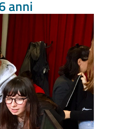
16 anni