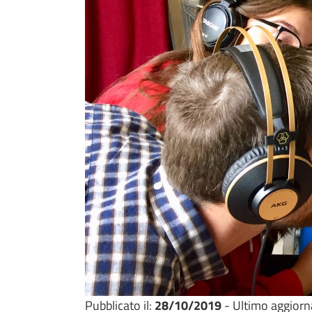
Pubblicato il:
28/10/2019
- Ultimo aggior