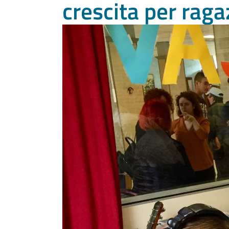
crescita per raga