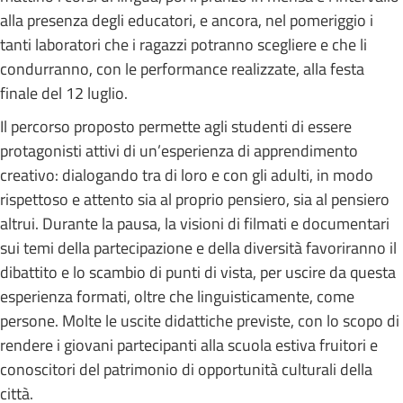
alla presenza degli educatori, e ancora, nel pomeriggio i
tanti laboratori che i ragazzi potranno scegliere e che li
condurranno, con le performance realizzate, alla festa
finale del 12 luglio.
Il percorso proposto permette agli studenti di essere
protagonisti attivi di un’esperienza di apprendimento
creativo: dialogando tra di loro e con gli adulti, in modo
rispettoso e attento sia al proprio pensiero, sia al pensiero
altrui. Durante la pausa, la visioni di filmati e documentari
sui temi della partecipazione e della diversità favoriranno il
dibattito e lo scambio di punti di vista, per uscire da questa
esperienza formati, oltre che linguisticamente, come
persone.
Molte le uscite didattiche previste, con lo scopo di
rendere i giovani partecipanti alla scuola estiva fruitori e
conoscitori del patrimonio di opportunità culturali della
città.