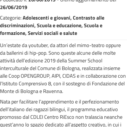
26/06/2019
Categorie:
Adolescenti e giovani, Contrasto alle
discriminazioni, Scuola e educazione, Scuola e
formazione, Servizi sociali e salute
Un’estate da youtuber, da attori del mimo-teatro oppure
da ballerini di hip-pop. Sono queste alcune delle molte
attività dell’edizione 2019 della Summer School
interculturale del Comune di Bologna, realizzata insieme
alle Coop OPENGROUP, AIPI, CIDAS e in collaborazione con
l’Istituto Comprensivo 8, con il sostegno di Fondazione del
Monte di Bologna e Ravenna.
Nata per facilitare l’apprendimento e il perfezionamento
dell’italiano dei ragazzi bilingui, il programma educativo
promosso dal CDLEI Centro RiEsco non tralascia neanche
quest’anno lo spazio dedicato all’aspetto creativo, in cui i