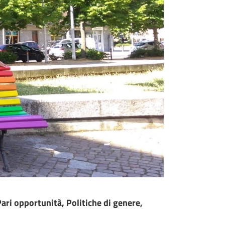
ari opportunità, Politiche di genere,