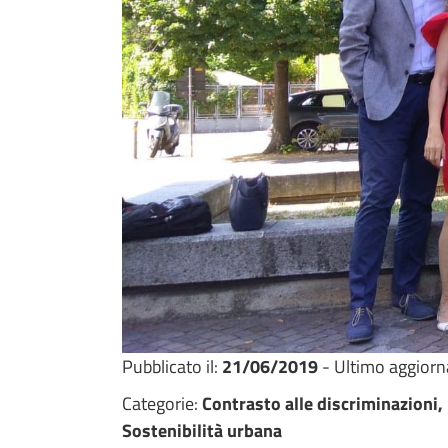
Pubblicato il:
21/06/2019
- Ultimo aggior
Categorie:
Contrasto alle discriminazioni,
Sostenibilità urbana