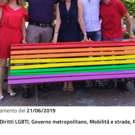
namento del
21/06/2019
 Diritti LGBTI, Governo metropolitano, Mobilità e strade, P