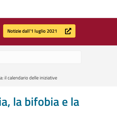
Notizie dall'1 luglio 2021
: il calendario delle iniziative
, la bifobia e la