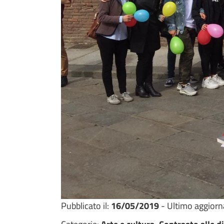
Pubblicato il:
16/05/2019
- Ultimo aggior