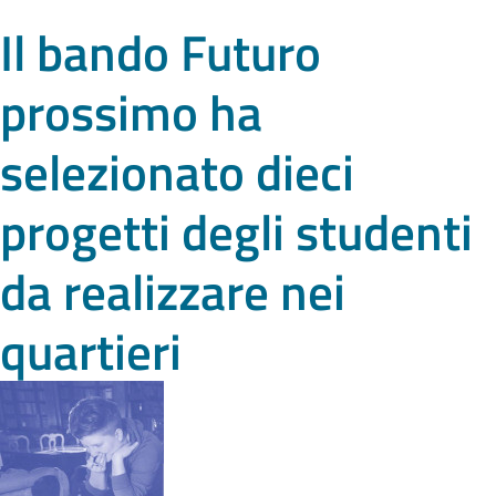
Il bando Futuro
prossimo ha
selezionato dieci
progetti degli studenti
da realizzare nei
quartieri