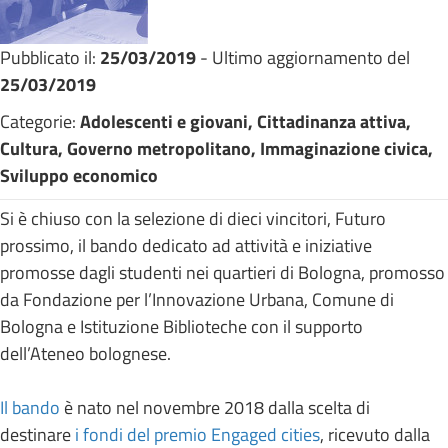
Pubblicato il:
25/03/2019
- Ultimo aggiornamento del
25/03/2019
Categorie:
Adolescenti e giovani, Cittadinanza attiva,
Cultura, Governo metropolitano, Immaginazione civica,
Sviluppo economico
Si è chiuso con la selezione di dieci vincitori, Futuro
prossimo, il bando dedicato ad attività e iniziative
promosse dagli studenti nei quartieri di Bologna, promosso
da Fondazione per l’Innovazione Urbana, Comune di
Bologna e Istituzione Biblioteche con il supporto
dell’Ateneo bolognese.
Il bando
è nato nel novembre 2018 dalla scelta di
destinare
i fondi del premio Engaged cities
, ricevuto dalla