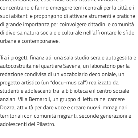
concentrano e fanno emergere temi centrali per la città e i
suoi abitanti e propongono di attivare strumenti e pratiche
di grande importanza per coinvolgere cittadini e comunità
di diversa natura sociale e culturale nell’affrontare le sfide
urbane e contemporanee.
Tra i progetti finanziati, una sala studio serale autogestita e
autocostruita nel quartiere Savena, un laboratorio per la
redazione condivisa di un vocabolario decoloniale, un
progetto artistico (un “docu-musical”) realizzato da
studenti e adolescenti tra la biblioteca e il centro sociale
anziani Villa Bernaroli, un gruppo di lettura nel carcere
Dozza, attività per dare voce e creare nuovi immaginari
territoriali con comunità migranti, seconde generazioni e
adolescenti del Pilastro.