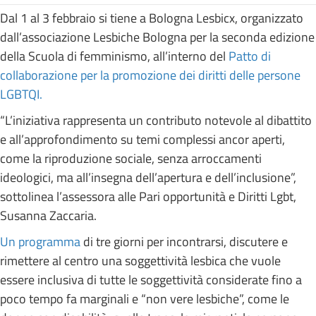
Dal 1 al 3 febbraio si tiene a Bologna Lesbicx, organizzato
dall’associazione Lesbiche Bologna per la seconda edizione
della Scuola di femminismo, all’interno del
Patto di
collaborazione per la promozione dei diritti delle persone
LGBTQI.
“L’iniziativa rappresenta un contributo notevole al dibattito
e all’approfondimento su temi complessi ancor aperti,
come la riproduzione sociale, senza arroccamenti
ideologici, ma all’insegna dell’apertura e dell’inclusione”,
sottolinea l’assessora alle Pari opportunità e Diritti Lgbt,
Susanna Zaccaria.
Un programma
di tre giorni per incontrarsi, discutere e
rimettere al centro una soggettività lesbica che vuole
essere inclusiva di tutte le soggettività considerate fino a
poco tempo fa marginali e “non vere lesbiche”, come le