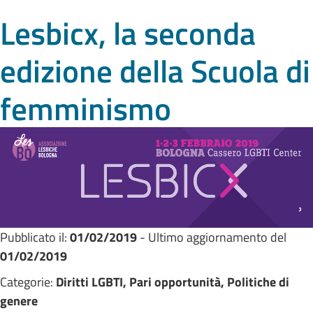
Lesbicx, la seconda
edizione della Scuola di
femminismo
Pubblicato il:
01/02/2019
- Ultimo aggiornamento del
01/02/2019
Categorie:
Diritti LGBTI, Pari opportunità, Politiche di
genere