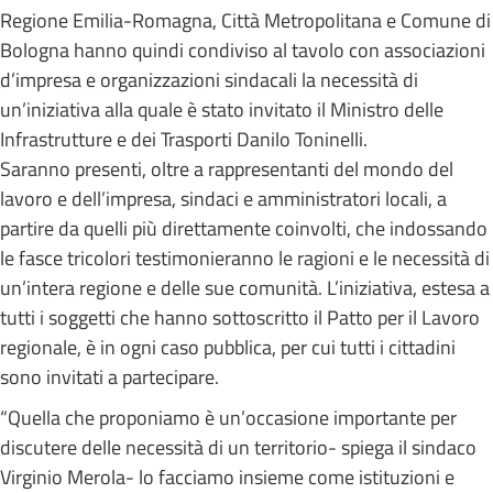
Regione Emilia-Romagna, Città Metropolitana e Comune di
Bologna hanno quindi condiviso al tavolo con associazioni
d’impresa e organizzazioni sindacali la necessità di
un’iniziativa alla quale è stato invitato il Ministro delle
Infrastrutture e dei Trasporti Danilo Toninelli.
Saranno presenti, oltre a rappresentanti del mondo del
lavoro e dell’impresa, sindaci e amministratori locali, a
partire da quelli più direttamente coinvolti, che indossando
le fasce tricolori testimonieranno le ragioni e le necessità di
un’intera regione e delle sue comunità. L’iniziativa, estesa a
tutti i soggetti che hanno sottoscritto il Patto per il Lavoro
regionale, è in ogni caso pubblica, per cui tutti i cittadini
sono invitati a partecipare.
“Quella che proponiamo è un’occasione importante per
discutere delle necessità di un territorio- spiega il sindaco
Virginio Merola- lo facciamo insieme come istituzioni e