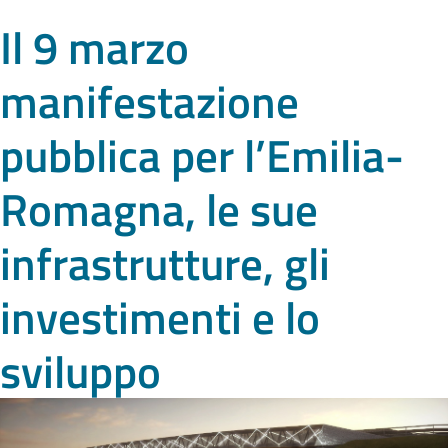
Il 9 marzo
manifestazione
pubblica per l’Emilia-
Romagna, le sue
infrastrutture, gli
investimenti e lo
sviluppo