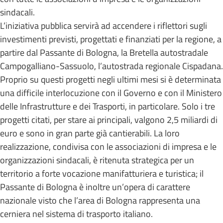
sindacali.
L’iniziativa pubblica servirà ad accendere i riflettori sugli
investimenti previsti, progettati e finanziati per la regione, a
partire dal Passante di Bologna, la Bretella autostradale
Campogalliano-Sassuolo, l’autostrada regionale Cispadana.
Proprio su questi progetti negli ultimi mesi si è determinata
una difficile interlocuzione con il Governo e con il Ministero
delle Infrastrutture e dei Trasporti, in particolare. Solo i tre
progetti citati, per stare ai principali, valgono 2,5 miliardi di
euro e sono in gran parte già cantierabili. La loro
realizzazione, condivisa con le associazioni di impresa e le
organizzazioni sindacali, è ritenuta strategica per un
territorio a forte vocazione manifatturiera e turistica; il
Passante di Bologna è inoltre un’opera di carattere
nazionale visto che l’area di Bologna rappresenta una
cerniera nel sistema di trasporto italiano.