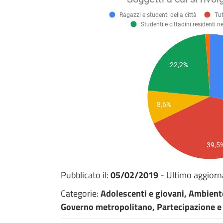
Pubblicato il:
05/02/2019
- Ultimo aggior
Categorie:
Adolescenti e giovani, Ambiente
Governo metropolitano, Partecipazione e di