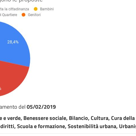
namento del
05/02/2019
 e verde, Benessere sociale, Bilancio, Cultura, Cura dell
ritti, Scuola e formazione, Sostenibilità urbana, Urbanist