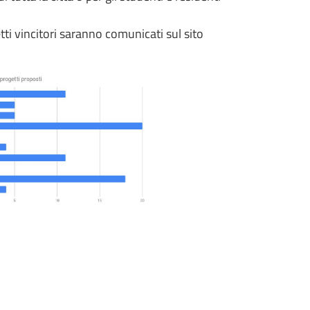
i vincitori saranno comunicati sul sito