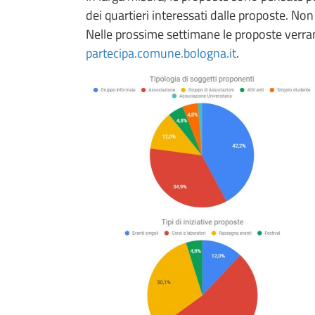
dei quartieri interessati dalle proposte. No
Nelle prossime settimane le proposte verran
partecipa.comune.bologna.it
.