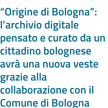
“Origine di Bologna”:
l’archivio digitale
pensato e curato da un
cittadino bolognese
avrà una nuova veste
grazie alla
collaborazione con il
Comune di Bologna