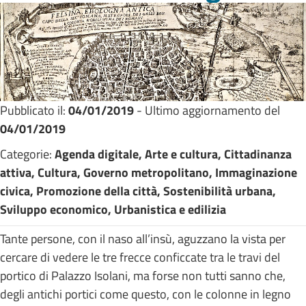
Pubblicato il:
04/01/2019
- Ultimo aggiornamento del
04/01/2019
Categorie:
Agenda digitale, Arte e cultura, Cittadinanza
attiva, Cultura, Governo metropolitano, Immaginazione
civica, Promozione della città, Sostenibilità urbana,
Sviluppo economico, Urbanistica e edilizia
Tante persone, con il naso all’insù, aguzzano la vista per
cercare di vedere le tre frecce conficcate tra le travi del
portico di Palazzo Isolani, ma forse non tutti sanno che,
degli antichi portici come questo, con le colonne in legno