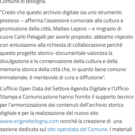
Comune di Bologna.
“Credo che questo archivio digitale sia uno strumento
prezioso – afferma l’assessore comunale alla cultura e
promozione della città, Matteo Lepore – e ringrazio di
cuore Carlo Pelagalli per averlo proposto: abbiamo risposto
con entusiasmo alla richiesta di collaborazione perché
questo progetto storico-documentale valorizza la
divulgazione e la conservazione della cultura e della
memoria storica della città che, in quanto bene comune
immateriale, è meritevole di cura e diffusione”.
L’ufficio Open Data del Settore Agenda Digitale e l’Ufficio
Stampa e Comunicazione hanno fornito il supporto tecnico
per l’armonizzazione dei contenuti dell’archivio storico
digitale e per la realizzazione del nuovo sito
www.originebologna.com
nonché la creazione di una
sezione dedicata sul
sito opendata del Comune
. I materiali