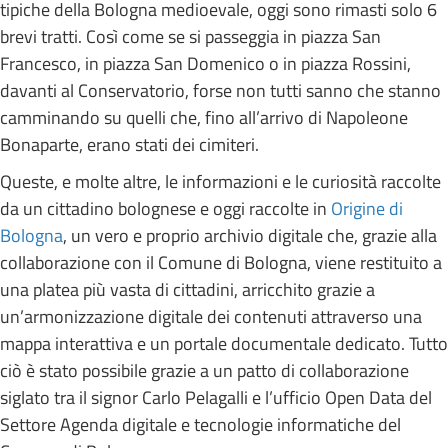
tipiche della Bologna medioevale, oggi sono rimasti solo 6
brevi tratti. Così come se si passeggia in piazza San
Francesco, in piazza San Domenico o in piazza Rossini,
davanti al Conservatorio, forse non tutti sanno che stanno
camminando su quelli che, fino all’arrivo di Napoleone
Bonaparte, erano stati dei cimiteri.
Queste, e molte altre, le informazioni e le curiosità raccolte
da un cittadino bolognese e oggi raccolte in
Origine di
Bologna
, un vero e proprio archivio digitale che, grazie alla
collaborazione con il Comune di Bologna, viene restituito a
una platea più vasta di cittadini, arricchito grazie a
un’armonizzazione digitale dei contenuti attraverso una
mappa interattiva e un portale documentale dedicato. Tutto
ciò è stato possibile grazie a un patto di collaborazione
siglato tra il signor Carlo Pelagalli e l’ufficio Open Data del
Settore Agenda digitale e tecnologie informatiche del