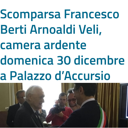
Scomparsa Francesco
Berti Arnoaldi Veli,
camera ardente
domenica 30 dicembre
a Palazzo d’Accursio