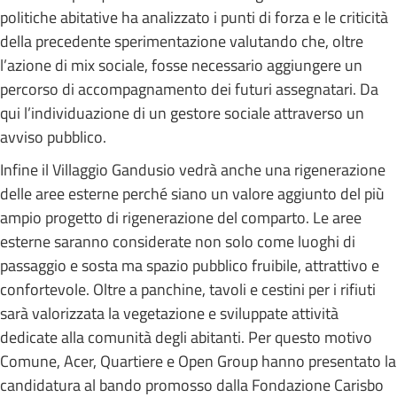
politiche abitative ha analizzato i punti di forza e le criticità
della precedente sperimentazione valutando che, oltre
l’azione di mix sociale, fosse necessario aggiungere un
percorso di accompagnamento dei futuri assegnatari. Da
qui l’individuazione di un gestore sociale attraverso un
avviso pubblico.
Infine il Villaggio Gandusio vedrà anche una rigenerazione
delle aree esterne perché siano un valore aggiunto del più
ampio progetto di rigenerazione del comparto. Le aree
esterne saranno considerate non solo come luoghi di
passaggio e sosta ma spazio pubblico fruibile, attrattivo e
confortevole. Oltre a panchine, tavoli e cestini per i rifiuti
sarà valorizzata la vegetazione e sviluppate attività
dedicate alla comunità degli abitanti. Per questo motivo
Comune, Acer, Quartiere e Open Group hanno presentato la
candidatura al bando promosso dalla Fondazione Carisbo