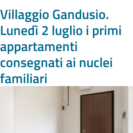
Villaggio Gandusio.
Lunedì 2 luglio i primi
appartamenti
consegnati ai nuclei
familiari