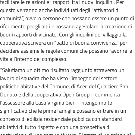
facilitare le relazioni e i rapporti tra i nuovi inquilini. Per
questo verranno anche individuati degli “attivatori di
comunità”, ovvero persone che possano essere un punto di
riferimento per gli altri e possano agevolare la creazione di
buoni rapporti di vicinato. Con gli inquilini del villaggio la
cooperativa scriverà un “patto di buona convivenza” per
decidere assieme le regole comuni che possano favorire la
vita all’interno del complesso.
“Salutiamo un ottimo risultato raggiunto attraverso un
lavoro di squadra che ha visto l’impegno del settore
politiche abitative del Comune, di Acer, del Quartiere San
Donato e della cooperativa Open Group – commenta
l’assessore alla Casa Virginia Gieri – ritengo molto
significativo che le prime famiglie possano entrare in un
contesto di edilizia residenziale pubblica con standard
abitativi di tutto rispetto e con una prospettiva di