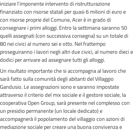
iniziare l’imponente intervento di ristrutturazione
finanziato con risorse statali per quasi 6 milioni di euro e
con risorse proprie del Comune, Acer è in grado di
consegnare i primi alloggi. Entro la settimana saranno 50
quelli assegnati (con successiva consegna) su un totale di
80 nei civici al numero sei e otto. Nel frattempo
proseguiranno i lavori negli altri due civici, al numero dieci e
dodici per arrivare ad assegnare tutti gli alloggi.
Un risultato importante che si accompagna al lavoro che
sarà fatto sulla comunità degli abitanti del Villaggio
Gandusio. Le assegnazioni sono e saranno impostate
attraverso il criterio del mix sociale e il gestore sociale, la
cooperativa Open Group, sarà presente nel complesso con
un presidio permanente (un locale dedicato) e
accompagnerà il popolamento del villaggio con azioni di
mediazione sociale per creare una buona convivenza e