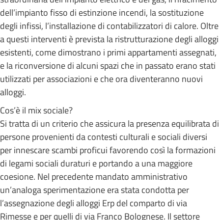
dell’impianto fisso di estinzione incendi, la sostituzione
degli infissi, l’installazione di contabilizzatori di calore. Oltre
a questi interventi è prevista la ristrutturazione degli alloggi
esistenti, come dimostrano i primi appartamenti assegnati,
e la riconversione di alcuni spazi che in passato erano stati
utilizzati per associazioni e che ora diventeranno nuovi
alloggi.
Cos’è il mix sociale?
Si tratta di un criterio che assicura la presenza equilibrata di
persone provenienti da contesti culturali e sociali diversi
per innescare scambi proficui favorendo così la formazioni
di legami sociali duraturi e portando a una maggiore
coesione. Nel precedente mandato amministrativo
un’analoga sperimentazione era stata condotta per
l’assegnazione degli alloggi Erp del comparto di via
Rimesse e per quelli di via Franco Bolognese. Il settore