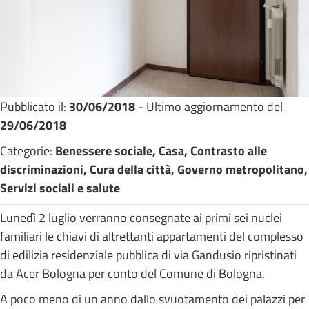
Pubblicato il:
30/06/2018
- Ultimo aggiornamento del
29/06/2018
Categorie:
Benessere sociale, Casa, Contrasto alle
discriminazioni, Cura della città, Governo metropolitano,
Servizi sociali e salute
Lunedì 2 luglio verranno consegnate ai primi sei nuclei
familiari le chiavi di altrettanti appartamenti del complesso
di edilizia residenziale pubblica di via Gandusio ripristinati
da Acer Bologna per conto del Comune di Bologna.
A poco meno di un anno dallo svuotamento dei palazzi per