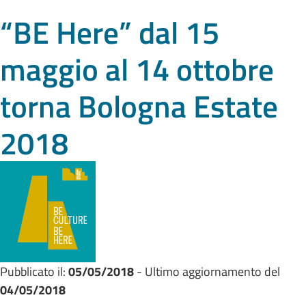
“BE Here” dal 15
maggio al 14 ottobre
torna Bologna Estate
2018
Pubblicato il:
05/05/2018
- Ultimo aggiornamento del
04/05/2018