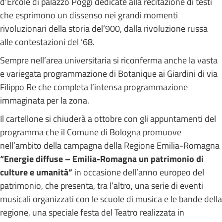
d’Ercole di palazzo Poggi dedicate alla recitazione di testi
che esprimono un dissenso nei grandi momenti
rivoluzionari della storia del’900, dalla rivoluzione russa
alle contestazioni del ’68.
Sempre nell’area universitaria si riconferma anche la vasta
e variegata programmazione di Botanique ai Giardini di via
Filippo Re che completa l’intensa programmazione
immaginata per la zona.
Il cartellone si chiuderà a ottobre con gli appuntamenti del
programma che il Comune di Bologna promuove
nell’ambito della campagna della Regione Emilia-Romagna
“Energie diffuse – Emilia-Romagna un patrimonio di
culture e umanità”
in occasione dell’anno europeo del
patrimonio, che presenta, tra l’altro, una serie di eventi
musicali organizzati con le scuole di musica e le bande della
regione, una speciale festa del Teatro realizzata in