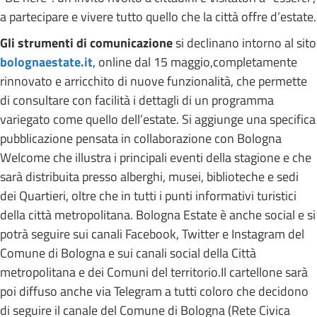
a partecipare e vivere tutto quello che la città offre d’estate.
Gli strumenti di comunicazione
si declinano intorno al sito
bolognaestate.it
, online dal 15 maggio,completamente
rinnovato e arricchito di nuove funzionalità, che permette
di consultare con facilità i dettagli di un programma
variegato come quello dell’estate. Si aggiunge una specifica
pubblicazione pensata in collaborazione con Bologna
Welcome che illustra i principali eventi della stagione e che
sarà distribuita presso alberghi, musei, biblioteche e sedi
dei Quartieri, oltre che in tutti i punti informativi turistici
della città metropolitana. Bologna Estate è anche social e si
potrà seguire sui canali Facebook, Twitter e Instagram del
Comune di Bologna e sui canali social della Città
metropolitana e dei Comuni del territorio.Il cartellone sarà
poi diffuso anche via Telegram a tutti coloro che decidono
di seguire il canale del Comune di Bologna (Rete Civica