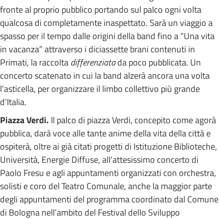
fronte al proprio pubblico portando sul palco ogni volta
qualcosa di completamente inaspettato. Sarà un viaggio a
spasso per il tempo dalle origini della band fino a “Una vita
in vacanza” attraverso i diciassette brani contenuti in
Primati, la raccolta
differenziata
da poco pubblicata. Un
concerto scatenato in cui la band alzerà ancora una volta
l’asticella, per organizzare il limbo collettivo più grande
d’Italia.
Piazza Verdi.
Il palco di piazza Verdi, concepito come agorà
pubblica, darà voce alle tante anime della vita della città e
ospiterà, oltre ai già citati progetti di Istituzione Biblioteche,
Università, Energie Diffuse, all’attesissimo concerto di
Paolo Fresu e agli appuntamenti organizzati con orchestra,
solisti e coro del Teatro Comunale, anche la maggior parte
degli appuntamenti del programma coordinato dal Comune
di Bologna nell’ambito del Festival dello Sviluppo