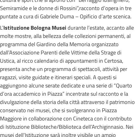
Semiramide e le donne di Rossini”,racconto d’opera in tre
puntate a cura di Gabriele Duma – Opificio d’arte scenica.
L’
Istituzione Bologna Musei
durante l’estate, accanto alle
molte mostre, alla bellezza delle collezioni permanenti, al
programma del Giardino della Memoria organizzato
dall’Associazione Parenti delle Vittime della Strage di
Ustica, al ricco calendario di appuntamenti in Certosa,
presenta anche un programma di spettacoli, attività per
ragazzi, visite guidate e itinerari speciali. A questi si
aggiungono alcune serate dedicate e una serie di “Quarto
d’ora accademico in Piazza” incentrate sul racconto e la
divulgazione della storia della città attraverso il patrimonio
conservato nei musei, che si svolgeranno in Piazza
Maggiore in collaborazione con Cineteca con il contributo
di Istituzione Biblioteche/Biblioteca dell’Archiginnasio. Nei
musei dell’Istituzione sarà inoltre visibile un ampio