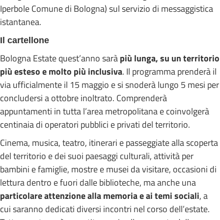
Iperbole Comune di Bologna) sul servizio di messaggistica
istantanea.
Il cartellone
Bologna Estate quest’anno sarà
più lunga, su un territorio
più esteso e molto più inclusiva
. Il programma prenderà il
via ufficialmente il 15 maggio e si snoderà lungo 5 mesi per
concludersi a ottobre inoltrato. Comprenderà
appuntamenti in tutta l’area metropolitana e coinvolgerà
centinaia di operatori pubblici e privati del territorio.
Cinema, musica, teatro, itinerari e passeggiate alla scoperta
del territorio e dei suoi paesaggi culturali, attività per
bambini e famiglie, mostre e musei da visitare, occasioni di
lettura dentro e fuori dalle biblioteche, ma anche una
particolare attenzione alla memoria e ai temi sociali
, a
cui saranno dedicati diversi incontri nel corso dell’estate.