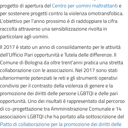
progetto di apertura del
Centro per uomini maltrattanti
e
per sostenere progetti contro la violenza omotransfobica.
L’obiettivo per l’anno prossimo è di raddoppiare la cifra
raccolta attraverso una sensibilizzazione rivolta in
particolare agli uomini.
Il 2017 è stato un anno di consolidamento per le attività
dell’Ufficio Pari opportunità e Tutela delle differenze. Il
Comune di Bologna da oltre trent’anni pratica una stretta
collaborazione con le associazioni. Nel 2017 sono stati
ulteriormente potenziati le reti e gli strumenti operativi
condivisi per il contrasto della violenza di genere e la
promozione dei diritti delle persone LGBTQI e delle pari
opportunità. Uno dei risultati è rappresentato dal percorso
di co-progettazione tra Amministrazione Comunale e 14
associazioni LGBTQI che ha portato alla sottoscrizione del
Patto di collaborazione per la promozione dei diritti delle