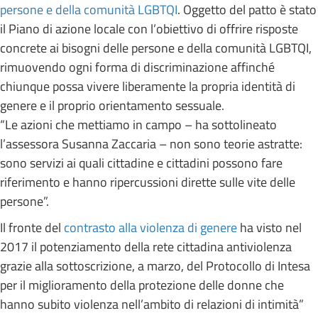
persone e della comunità LGBTQI
. Oggetto del patto è stato
il Piano di azione locale con l’obiettivo di offrire risposte
concrete ai bisogni delle persone e della comunità LGBTQI,
rimuovendo ogni forma di discriminazione affinché
chiunque possa vivere liberamente la propria identità di
genere e il proprio orientamento sessuale.
“Le azioni che mettiamo in campo – ha sottolineato
l’assessora Susanna Zaccaria – non sono teorie astratte:
sono servizi ai quali cittadine e cittadini possono fare
riferimento e hanno ripercussioni dirette sulle vite delle
persone”.
Il fronte del
contrasto alla violenza di genere
ha visto nel
2017 il potenziamento della rete cittadina antiviolenza
grazie alla sottoscrizione, a marzo, del Protocollo di Intesa
per il miglioramento della protezione delle donne che
hanno subito violenza nell’ambito di relazioni di intimità”