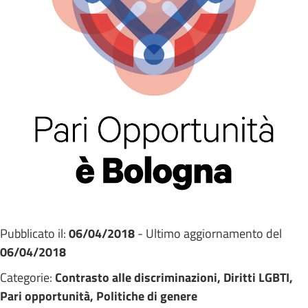
Pubblicato il:
06/04/2018
- Ultimo aggiornamento del
06/04/2018
Categorie:
Contrasto alle discriminazioni, Diritti LGBTI,
Pari opportunità, Politiche di genere