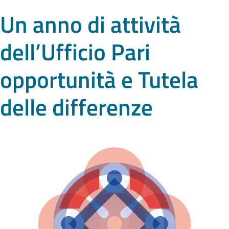
Un anno di attività
dell’Ufficio Pari
opportunità e Tutela
delle differenze