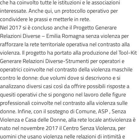
che ha coinvolto tutte le istituzioni e le associazioni
interessate. Anche qui, un protocollo operativo per
condividere le prassi e metterle in rete.
Nel 2017 si è concluso anche il Progetto Generare
Relazioni Diverse – Emilia Romagna senza violenza per
rafforzare la rete territoriale operativa nel contrasto alla
violenza. Il progetto ha portato alla produzione del Tool-Kit
Generare Relazioni Diverse-Strumenti per operatori e
operatrici coinvolte nel contrasto della violenza maschile
contro le donne: due volumi dove si descrivono e si
analizzano diversi casi così da offrire possibili risposte a
quesiti operativi che si pongono nel lavoro delle figure
professionali coinvolte nel contrasto alla violenza sulle
donne. Infine, con il sostegno di Comune, ASP , Senza
Violenza e Casa delle Donne, alla rete locale antiviolenza è
nato nel novembre 2017 il Centro Senza Violenza, per
uomini che usano violenza nelle relazioni di intimità e