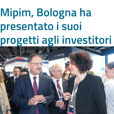
Mipim, Bologna ha
presentato i suoi
progetti agli investitori