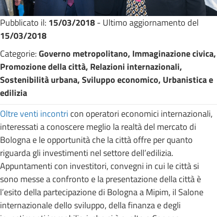
Pubblicato il:
15/03/2018
- Ultimo aggiornamento del
15/03/2018
Categorie:
Governo metropolitano, Immaginazione civica,
Promozione della città, Relazioni internazionali,
Sostenibilità urbana, Sviluppo economico, Urbanistica e
edilizia
Oltre venti incontri
con operatori economici internazionali,
interessati a conoscere meglio la realtà del mercato di
Bologna e le opportunità che la città offre per quanto
riguarda gli investimenti nel settore dell’edilizia.
Appuntamenti con investitori, convegni in cui le città si
sono messe a confronto e la presentazione della città è
l’esito della partecipazione di Bologna a Mipim, il Salone
internazionale dello sviluppo, della finanza e degli