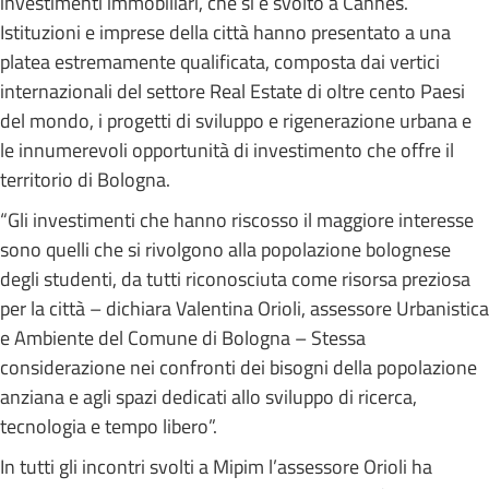
investimenti immobiliari, che si è svolto a Cannes.
Istituzioni e imprese della città hanno presentato a una
platea estremamente qualificata, composta dai vertici
internazionali del settore Real Estate di oltre cento Paesi
del mondo, i progetti di sviluppo e rigenerazione urbana e
le innumerevoli opportunità di investimento che offre il
territorio di Bologna.
“Gli investimenti che hanno riscosso il maggiore interesse
sono quelli che si rivolgono alla popolazione bolognese
degli studenti, da tutti riconosciuta come risorsa preziosa
per la città – dichiara Valentina Orioli, assessore Urbanistica
e Ambiente del Comune di Bologna – Stessa
considerazione nei confronti dei bisogni della popolazione
anziana e agli spazi dedicati allo sviluppo di ricerca,
tecnologia e tempo libero”.
In tutti gli incontri svolti a Mipim l’assessore Orioli ha