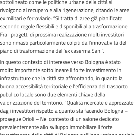
sottolineato come le politiche urbane della città si
rivolgono al recupero e alla rigenerazione, citando le aree
ex militari e ferroviarie: “Si tratta di aree già pianificate
secondo regole flessibili e disponibili alla trasformazione.
Fra i progetti di prossima realizzazione molti investitori
sono rimasti particolarmente colpiti dall’innovatività del
piano di trasformazione dell’ex caserma Sani”.
In questo contesto di interesse verso Bologna è stato
molto importante sottolineare il forte investimento in
infrastrutture che la città sta affrontando, in quanto la
buona accessibilità territoriale e l’efficienza del trasporto
pubblico locale sono due elementi chiave della
valorizzazione del territorio. “Qualità ricercate e apprezzate
dagli investitori rispetto a quanto sta facendo Bologna –
prosegue Orioli – Nel contesto di un salone dedicato
prevalentemente allo sviluppo immobiliare il forte