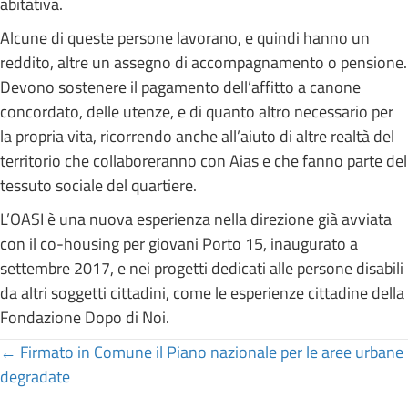
abitativa.
Alcune di queste persone lavorano, e quindi hanno un
reddito, altre un assegno di accompagnamento o pensione.
Devono sostenere il pagamento dell’affitto a canone
concordato, delle utenze, e di quanto altro necessario per
la propria vita, ricorrendo anche all’aiuto di altre realtà del
territorio che collaboreranno con Aias e che fanno parte del
tessuto sociale del quartiere.
L’OASI è una nuova esperienza nella direzione già avviata
con il co-housing per giovani Porto 15, inaugurato a
settembre 2017, e nei progetti dedicati alle persone disabili
da altri soggetti cittadini, come le esperienze cittadine della
Fondazione Dopo di Noi.
Posts
← Firmato in Comune il Piano nazionale per le aree urbane
degradate
navigation