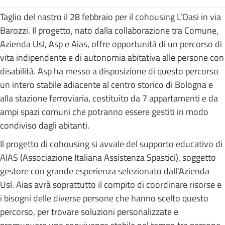
Taglio del nastro il 28 febbraio per il cohousing L’Oasi in via
Barozzi. Il progetto, nato dalla collaborazione tra Comune,
Azienda Usl, Asp e Aias, offre opportunità di un percorso di
vita indipendente e di autonomia abitativa alle persone con
disabilità. Asp ha messo a disposizione di questo percorso
un intero stabile adiacente al centro storico di Bologna e
alla stazione ferroviaria, costituito da 7 appartamenti e da
ampi spazi comuni che potranno essere gestiti in modo
condiviso dagli abitanti.
Il progetto di cohousing si avvale del supporto educativo di
AIAS (Associazione Italiana Assistenza Spastici), soggetto
gestore con grande esperienza selezionato dall’Azienda
Usl. Aias avrà soprattutto il compito di coordinare risorse e
i bisogni delle diverse persone che hanno scelto questo
percorso, per trovare soluzioni personalizzate e