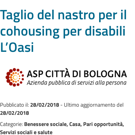
Taglio del nastro per il
cohousing per disabili
L’Oasi
Pubblicato il:
28/02/2018
- Ultimo aggiornamento del
28/02/2018
Categorie:
Benessere sociale, Casa, Pari opportunità,
Servizi sociali e salute