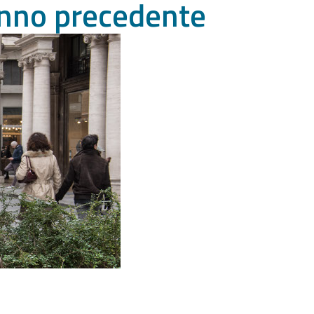
’anno precedente