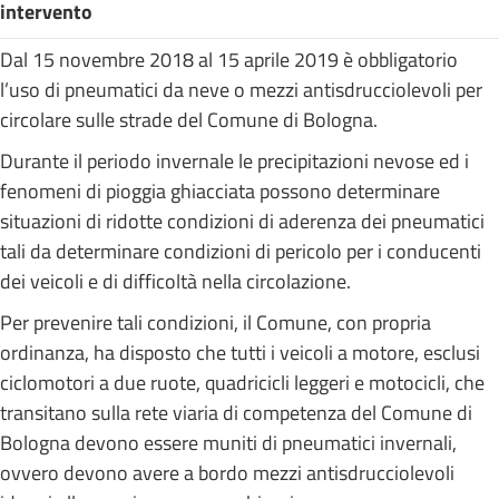
intervento
Dal 15 novembre 2018 al 15 aprile 2019 è obbligatorio
l’uso di pneumatici da neve o mezzi antisdrucciolevoli per
circolare sulle strade del Comune di Bologna.
Durante il periodo invernale le precipitazioni nevose ed i
fenomeni di pioggia ghiacciata possono determinare
situazioni di ridotte condizioni di aderenza dei pneumatici
tali da determinare condizioni di pericolo per i conducenti
dei veicoli e di difficoltà nella circolazione.
Per prevenire tali condizioni, il Comune, con propria
ordinanza, ha disposto che tutti i veicoli a motore, esclusi
ciclomotori a due ruote, quadricicli leggeri e motocicli, che
transitano sulla rete viaria di competenza del Comune di
Bologna devono essere muniti di pneumatici invernali,
ovvero devono avere a bordo mezzi antisdrucciolevoli