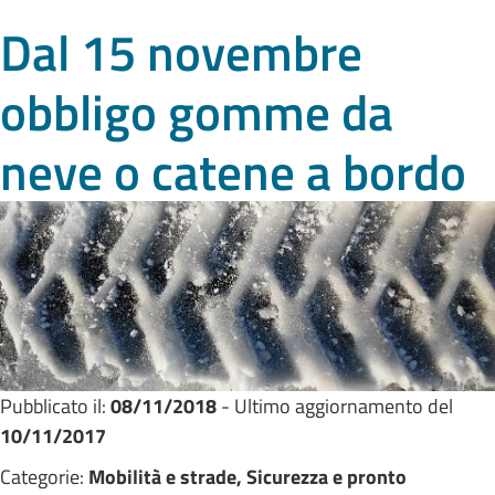
Dal 15 novembre
obbligo gomme da
neve o catene a bordo
Pubblicato il:
08/11/2018
- Ultimo aggiornamento del
10/11/2017
Categorie:
Mobilità e strade, Sicurezza e pronto