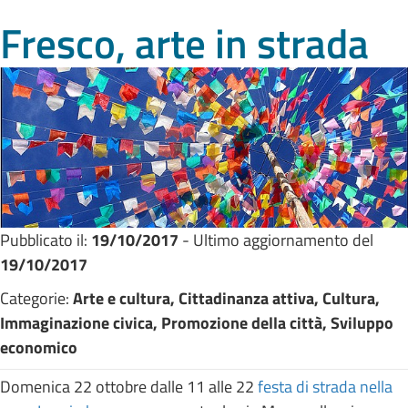
Fresco, arte in strada
Pubblicato il:
19/10/2017
- Ultimo aggiornamento del
19/10/2017
Categorie:
Arte e cultura, Cittadinanza attiva, Cultura,
Immaginazione civica, Promozione della città, Sviluppo
economico
Domenica 22 ottobre dalle 11 alle 22
festa di strada nella