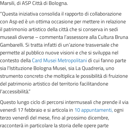
Marsili, di ASP Città di Bologna.
“Questa iniziativa consolida il rapporto di collaborazione
con Asp ed è un ottima occasione per mettere in relazione
il patrimonio artistico della città che si conserva in sedi
museali diverse – commenta l’assessore alla Cultura Bruna
Gambarelli. Si tratta infatti di un’azione trasversale che
permette al pubblico nuove visioni e che si sviluppa nel
contesto della
Card Musei Metropolitani
di cui fanno parte
sia l’Istituzione Bologna Musei, sia La Quadreria, uno
strumento concreto che moltiplica le possibilità di fruizione
del patrimonio artistico del territorio facilitandone
l’accessibilità.”
Questo lungo ciclo di percorsi intermuseali che prende il via
venerdì 17 febbraio e si articola in
10 appuntamenti,
ogni
terzo venerdì del mese, fino al prossimo dicembre,
racconterà in particolare la storia delle opere parte