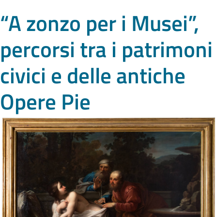
“A zonzo per i Musei”,
percorsi tra i patrimoni
civici e delle antiche
Opere Pie