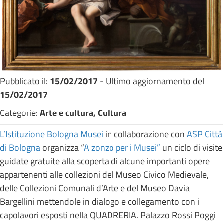
Pubblicato il:
15/02/2017
- Ultimo aggiornamento del
15/02/2017
Categorie:
Arte e cultura, Cultura
L’Istituzione Bologna Musei
in collaborazione con
ASP Città
di Bologna
organizza “
A zonzo per i Musei”
un ciclo di visite
guidate gratuite alla scoperta di alcune importanti opere
appartenenti alle collezioni del Museo Civico Medievale,
delle Collezioni Comunali d’Arte e del Museo Davia
Bargellini mettendole in dialogo e collegamento con i
capolavori esposti nella QUADRERIA. Palazzo Rossi Poggi