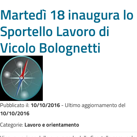
Martedì 18 inaugura lo
Sportello Lavoro di
Vicolo Bolognetti
Pubblicato il:
10/10/2016
- Ultimo aggiornamento del
10/10/2016
Categorie:
Lavoro e orientamento