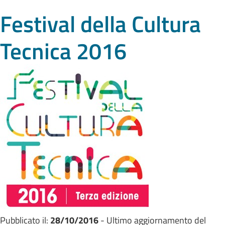
Festival della Cultura
Tecnica 2016
Pubblicato il:
28/10/2016
- Ultimo aggiornamento del