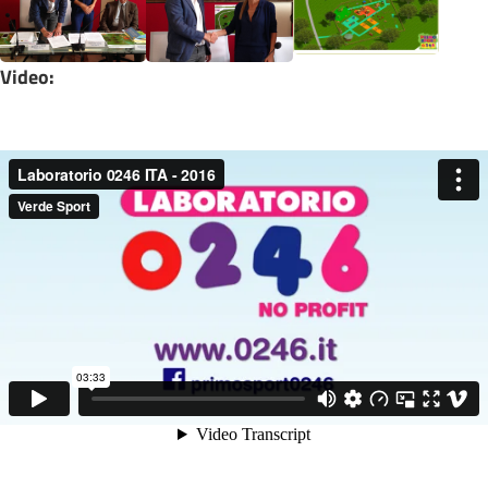
Video: