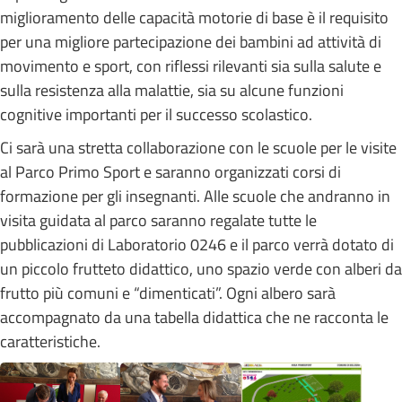
miglioramento delle capacità motorie di base è il requisito
per una migliore partecipazione dei bambini ad attività di
movimento e sport, con riflessi rilevanti sia sulla salute e
sulla resistenza alla malattie, sia su alcune funzioni
cognitive importanti per il successo scolastico.
Ci sarà una stretta collaborazione con le scuole per le visite
al Parco Primo Sport e saranno organizzati corsi di
formazione per gli insegnanti. Alle scuole che andranno in
visita guidata al parco saranno regalate tutte le
pubblicazioni di Laboratorio 0246 e il parco verrà dotato di
un piccolo frutteto didattico, uno spazio verde con alberi da
frutto più comuni e “dimenticati”. Ogni albero sarà
accompagnato da una tabella didattica che ne racconta le
caratteristiche.