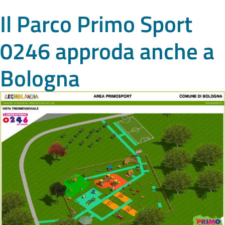
Il Parco Primo Sport
0246 approda anche a
Bologna