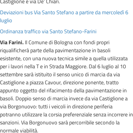
Castiglione e via De’ Chiari.
Deviazioni bus Via Santo Stefano a partire da mercoledì 6
luglio
Ordinanza traffico via Santo Stefano-Farini
Via Farini.
Il Comune di Bologna con fondi propri
riqualificherà parte della pavimentazione in basoli
esistente, con una nuova tecnica simile a quella utilizzata
per i lavori nella T e in Strada Maggiore. Dal 6 luglio al 10
settembre sarà istituito il senso unico di marcia da via
Castiglione a piazza Cavour, direzione ponente, tratto
appunto oggetto del rifacimento della pavimentazione in
basoli. Doppio senso di marcia invece da via Castiglione a
via Borgonuovo: tutti i veicoli in direzione periferia
potranno utilizzare la corsia preferenziale senza incorrere in
sanzioni. Via Borgonuovo sarà percorribile secondo la
normale viabilità.