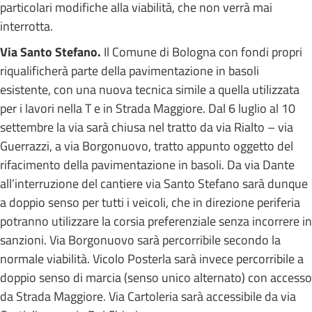
particolari modifiche alla viabilità, che non verrà mai
interrotta.
Via Santo Stefano.
Il Comune di Bologna con fondi propri
riqualificherà parte della pavimentazione in basoli
esistente, con una nuova tecnica simile a quella utilizzata
per i lavori nella T e in Strada Maggiore. Dal 6 luglio al 10
settembre la via sarà chiusa nel tratto da via Rialto – via
Guerrazzi, a via Borgonuovo, tratto appunto oggetto del
rifacimento della pavimentazione in basoli. Da via Dante
all’interruzione del cantiere via Santo Stefano sarà dunque
a doppio senso per tutti i veicoli, che in direzione periferia
potranno utilizzare la corsia preferenziale senza incorrere in
sanzioni. Via Borgonuovo sarà percorribile secondo la
normale viabilità. Vicolo Posterla sarà invece percorribile a
doppio senso di marcia (senso unico alternato) con accesso
da Strada Maggiore. Via Cartoleria sarà accessibile da via