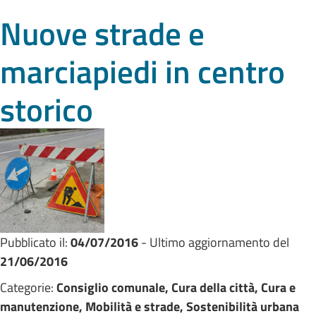
Nuove strade e
marciapiedi in centro
storico
Pubblicato il:
04/07/2016
- Ultimo aggiornamento del
21/06/2016
Categorie:
Consiglio comunale, Cura della città, Cura e
manutenzione, Mobilità e strade, Sostenibilità urbana