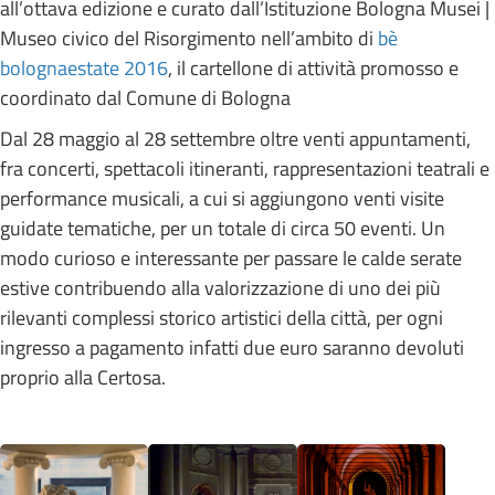
all’ottava edizione e curato dall’Istituzione Bologna Musei |
Museo civico del Risorgimento nell’ambito di
bè
bolognaestate 2016
, il cartellone di attività promosso e
coordinato dal Comune di Bologna
Dal 28 maggio al 28 settembre oltre venti appuntamenti,
fra concerti, spettacoli itineranti, rappresentazioni teatrali e
performance musicali, a cui si aggiungono venti visite
guidate tematiche, per un totale di circa 50 eventi. Un
modo curioso e interessante per passare le calde serate
estive contribuendo alla valorizzazione di uno dei più
rilevanti complessi storico artistici della città, per ogni
ingresso a pagamento infatti due euro saranno devoluti
proprio alla Certosa.