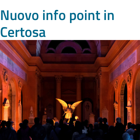
Nuovo info point in
Certosa