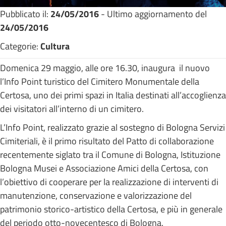
Pubblicato il:
24/05/2016
- Ultimo aggiornamento del
24/05/2016
Categorie:
Cultura
Domenica 29 maggio, alle ore 16.30, inaugura il nuovo
l’Info Point turistico del Cimitero Monumentale della
Certosa, uno dei primi spazi in Italia destinati all’accoglienza
dei visitatori all’interno di un cimitero.
L’Info Point, realizzato grazie al sostegno di Bologna Servizi
Cimiteriali, è il primo risultato del Patto di collaborazione
recentemente siglato tra il Comune di Bologna, Istituzione
Bologna Musei e Associazione Amici della Certosa, con
l’obiettivo di cooperare per la realizzazione di interventi di
manutenzione, conservazione e valorizzazione del
patrimonio storico-artistico della Certosa, e più in generale
del periodo otto-novecentesco di Bologna.