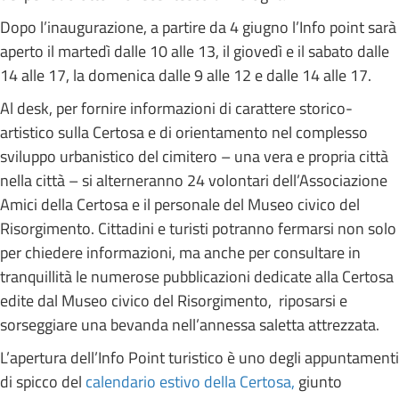
Dopo l’inaugurazione, a partire da 4 giugno l’Info point sarà
aperto il martedì dalle 10 alle 13, il giovedì e il sabato dalle
14 alle 17, la domenica dalle 9 alle 12 e dalle 14 alle 17.
Al desk, per fornire informazioni di carattere storico-
artistico sulla Certosa e di orientamento nel complesso
sviluppo urbanistico del cimitero – una vera e propria città
nella città – si alterneranno 24 volontari dell’Associazione
Amici della Certosa e il personale del Museo civico del
Risorgimento. Cittadini e turisti potranno fermarsi non solo
per chiedere informazioni, ma anche per consultare in
tranquillità le numerose pubblicazioni dedicate alla Certosa
edite dal Museo civico del Risorgimento, riposarsi e
sorseggiare una bevanda nell’annessa saletta attrezzata.
L’apertura dell’Info Point turistico è uno degli appuntamenti
di spicco del
calendario estivo della Certosa,
giunto