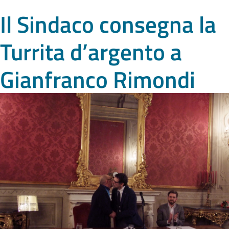
Il Sindaco consegna la
Turrita d’argento a
Gianfranco Rimondi