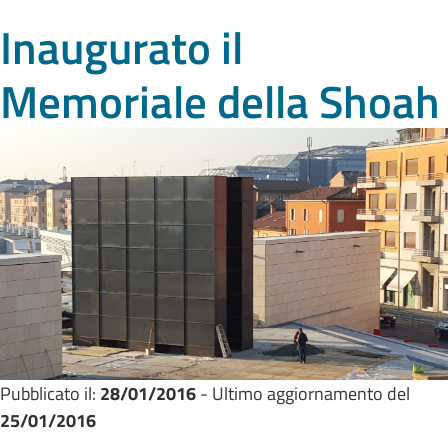
Inaugurato il
Memoriale della Shoah
Pubblicato il:
28/01/2016
- Ultimo aggiornamento del
25/01/2016