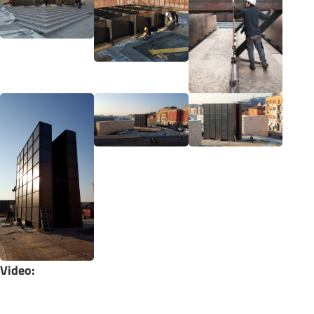
Video: