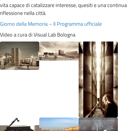
vita capace di catalizzare interesse, quesiti e una continua
riflessione nella città.
Giorno della Memoria – Il Programma ufficiale
Video a cura di Visual Lab Bologna