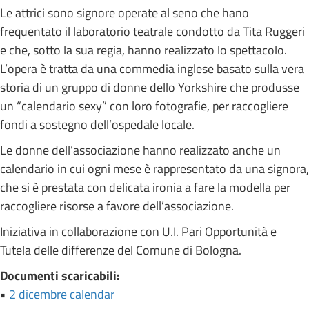
Le attrici sono signore operate al seno che hano
frequentato il laboratorio teatrale condotto da Tita Ruggeri
e che, sotto la sua regia, hanno realizzato lo spettacolo.
L’opera è tratta da una commedia inglese basato sulla vera
storia di un gruppo di donne dello Yorkshire che produsse
un “calendario sexy” con loro fotografie, per raccogliere
fondi a sostegno dell’ospedale locale.
Le donne dell’associazione hanno realizzato anche un
calendario in cui ogni mese è rappresentato da una signora,
che si è prestata con delicata ironia a fare la modella per
raccogliere risorse a favore dell’associazione.
Iniziativa in collaborazione con U.I. Pari Opportunità e
Tutela delle differenze del Comune di Bologna.
Documenti scaricabili:
•
2 dicembre calendar