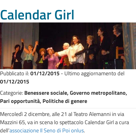
Calendar Girl
Pubblicato il:
01/12/2015
- Ultimo aggiornamento del
01/12/2015
Categorie:
Benessere sociale, Governo metropolitano,
Pari opportunità, Politiche di genere
Mercoledì 2 dicembre, alle 21 al Teatro Alemanni in via
Mazzini 65, va in scena lo spettacolo Calendar Girl a cura
dell’
associazione Il Seno di Poi onlus
.